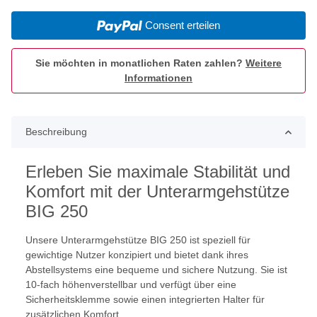
Consent erteilen
Sie möchten in monatlichen Raten zahlen?
Weitere
Informationen
Beschreibung
Erleben Sie maximale Stabilität und
Komfort mit der Unterarmgehstütze
BIG 250
Unsere Unterarmgehstütze BIG 250 ist speziell für
gewichtige Nutzer konzipiert und bietet dank ihres
Abstellsystems eine bequeme und sichere Nutzung. Sie ist
10-fach höhenverstellbar und verfügt über eine
Sicherheitsklemme sowie einen integrierten Halter für
zusätzlichen Komfort.