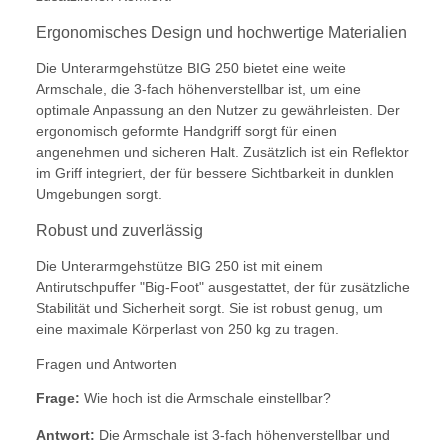
Ergonomisches Design und hochwertige Materialien
Die Unterarmgehstütze BIG 250 bietet eine weite
Armschale, die 3-fach höhenverstellbar ist, um eine
optimale Anpassung an den Nutzer zu gewährleisten. Der
ergonomisch geformte Handgriff sorgt für einen
angenehmen und sicheren Halt. Zusätzlich ist ein Reflektor
im Griff integriert, der für bessere Sichtbarkeit in dunklen
Umgebungen sorgt.
Robust und zuverlässig
Die Unterarmgehstütze BIG 250 ist mit einem
Antirutschpuffer "Big-Foot" ausgestattet, der für zusätzliche
Stabilität und Sicherheit sorgt. Sie ist robust genug, um
eine maximale Körperlast von 250 kg zu tragen.
Fragen und Antworten
Frage:
Wie hoch ist die Armschale einstellbar?
Antwort:
Die Armschale ist 3-fach höhenverstellbar und