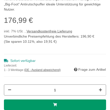
„Big-Foot“ Antirutschpuffer ideale Unterstützung für gewichtige
Nutzer.
176,99 €
inkl. 7% USt. ,
Versandkostenfreie Lieferung
Unverbindliche Preisempfehlung des Herstellers
:
196,90 €
(Sie sparen
10.11%
, also
19,91 €
)
Sofort verfügbar
Lieferzeit:
Frage zum Artikel
1 - 3 Werktage
(DE - Ausland abweichend)