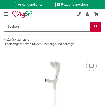
Kundendienst
Rezept einreichen
Zurück zur Liste
Unterarmgehstützen Kinder, Überlänge und sonstige