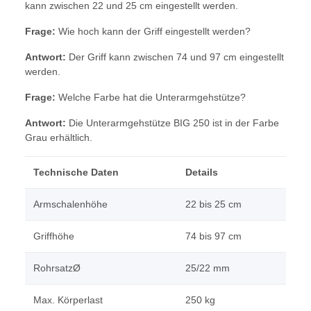
kann zwischen 22 und 25 cm eingestellt werden.
Frage:
Wie hoch kann der Griff eingestellt werden?
Antwort:
Der Griff kann zwischen 74 und 97 cm eingestellt
werden.
Frage:
Welche Farbe hat die Unterarmgehstütze?
Antwort:
Die Unterarmgehstütze BIG 250 ist in der Farbe
Grau erhältlich.
Technische Daten
Details
Armschalenhöhe
22 bis 25 cm
Griffhöhe
74 bis 97 cm
RohrsatzØ
25/22 mm
Max. Körperlast
250 kg