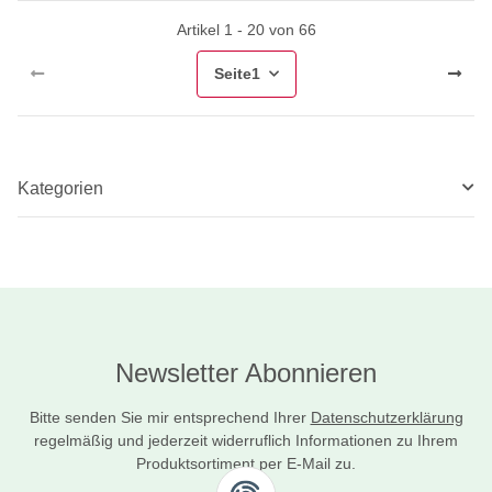
Artikel 1 - 20 von 66
Seite
1
Kategorien
Newsletter Abonnieren
Bitte senden Sie mir entsprechend Ihrer
Datenschutzerklärung
regelmäßig und jederzeit widerruflich Informationen zu Ihrem
Produktsortiment per E-Mail zu.