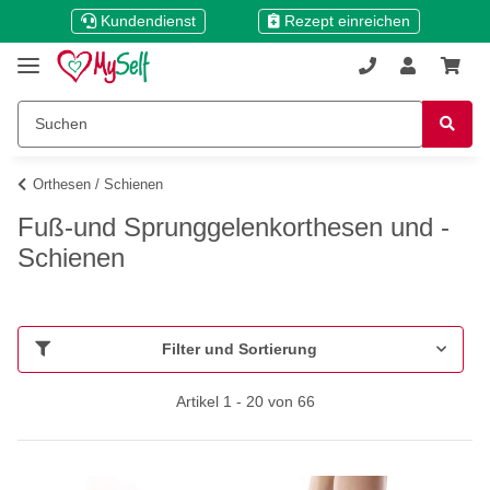
Kundendienst
Rezept einreichen
Orthesen / Schienen
Fuß-und Sprunggelenkorthesen und -
Schienen
Filter und Sortierung
Artikel 1 - 20 von 66