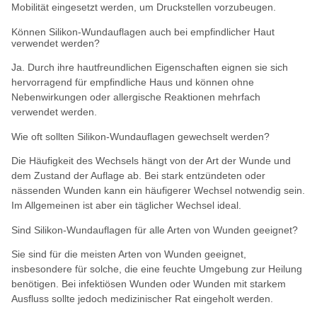
Mobilität eingesetzt werden, um Druckstellen vorzubeugen.
Können Silikon-Wundauflagen auch bei empfindlicher Haut
verwendet werden?
Ja. Durch ihre hautfreundlichen Eigenschaften eignen sie sich
hervorragend für empfindliche Haus und können ohne
Nebenwirkungen oder allergische Reaktionen mehrfach
verwendet werden.
Wie oft sollten Silikon-Wundauflagen gewechselt werden?
Die Häufigkeit des Wechsels hängt von der Art der Wunde und
dem Zustand der Auflage ab. Bei stark entzündeten oder
nässenden Wunden kann ein häufigerer Wechsel notwendig sein.
Im Allgemeinen ist aber ein täglicher Wechsel ideal.
Sind Silikon-Wundauflagen für alle Arten von Wunden geeignet?
Sie sind für die meisten Arten von Wunden geeignet,
insbesondere für solche, die eine feuchte Umgebung zur Heilung
benötigen. Bei infektiösen Wunden oder Wunden mit starkem
Ausfluss sollte jedoch medizinischer Rat eingeholt werden.