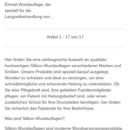
Einmal-Wundauflage, die
speziell für die
Langzeitbehandlung von...
Artikel 1 - 17 von 17
Hier finden Sie eine umfangreiche Auswahl an qualitativ
hochwertigen Silikon-Wundauflagen verschiedener Marken und
Größen. Unsere Produkte sind speziell darauf ausgelegt,
Wunden zu schützen und ideal zu versorgen, um eine
schnellstmögliche und schonende Heilung zu unterstützen. Ob
Sie eine Pflegekraft sind, Ihre geliebten Familienmitglieder
pflegen, ein Patient mit Heilungsbedarf sind, oder einen
zusätzlichen Schutz für Ihre Druckstellen benötigen, hier finden
Sie sicherlich das Passende für Ihre Bedürfnisse.
Was sind Silikon-Wundauflagen?
Silikon-Wundauflagen sind moderne Wundversorgungsprodukte,