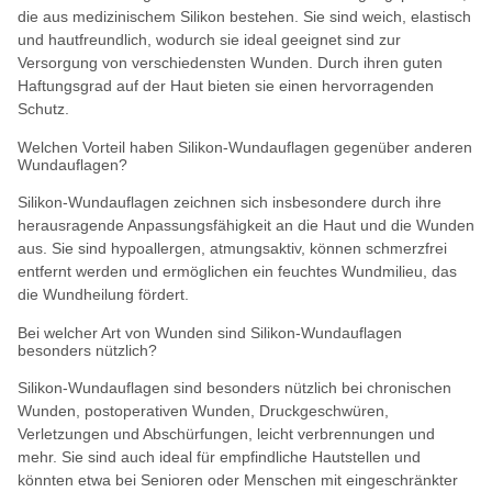
die aus medizinischem Silikon bestehen. Sie sind weich, elastisch
und hautfreundlich, wodurch sie ideal geeignet sind zur
Versorgung von verschiedensten Wunden. Durch ihren guten
Haftungsgrad auf der Haut bieten sie einen hervorragenden
Schutz.
Welchen Vorteil haben Silikon-Wundauflagen gegenüber anderen
Wundauflagen?
Silikon-Wundauflagen zeichnen sich insbesondere durch ihre
herausragende Anpassungsfähigkeit an die Haut und die Wunden
aus. Sie sind hypoallergen, atmungsaktiv, können schmerzfrei
entfernt werden und ermöglichen ein feuchtes Wundmilieu, das
die Wundheilung fördert.
Bei welcher Art von Wunden sind Silikon-Wundauflagen
besonders nützlich?
Silikon-Wundauflagen sind besonders nützlich bei chronischen
Wunden, postoperativen Wunden, Druckgeschwüren,
Verletzungen und Abschürfungen, leicht verbrennungen und
mehr. Sie sind auch ideal für empfindliche Hautstellen und
könnten etwa bei Senioren oder Menschen mit eingeschränkter