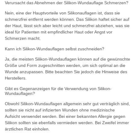
Verursacht das Abnehmen der Silikon-Wundauflage Schmerzen?
Nein, eine der Hauptvorteile von Silikonauflagen ist, dass sie
schmerzfrei entfernt werden können. Das Silikon haftet sicher auf
der Haut, lässt sich aber leicht und schmerzfrei abziehen, was sie
ideal für Patienten mit empfindlicher Haut oder Angst vor
Schmerzen macht.
Kann ich Silikon-Wundauflagen selbst zuschneiden?
Ja, die meisten Silikon-Wundauflagen können auf die gewünschte
Größe und Form zugeschnitten werden, um sich optimal an die
Wunde anzupassen. Bitte beachten Sie jedoch die Hinweise des
Herstellers.
Gibt es Gegenanzeigen für die Verwendung von Silikon-
Wundauflagen?
Obwohl Silikon-Wundauflagen allgemein sehr gut verträglich sind,
sollten sie nicht auf infizierten Wunden ohne medizinische
Aufsicht verwendet werden. Bei einer bekannten Allergie gegen
Silikon sollten sie ebenfalls vermieden werden. Bei Zweifel immer
ärztlichen Rat einholen.