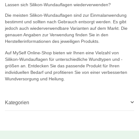
Lassen sich Silikon-Wundauflagen wiederverwenden?
Die meisten Silikon-Wundauflagen sind zur Einmalanwendung
bestimmt und sollten nach Gebrauch entsorgt werden. Es gibt
jedoch auch wiederverwendbare Varianten auf dem Markt. Die
genauen Angaben zur Verwendung finden Sie in den
Herstellerinformationen des jeweiligen Produkts.
Auf MySelf Online-Shop bieten wir Ihnen eine Vielzahl von
Silikon-Wundauflagen für unterschiedliche Wundtypen und -
größen an. Entdecken Sie das passende Produkt für Ihren
individuellen Bedarf und profitieren Sie von einer verbesserten
Wundversorgung und Heilung.
Kategorien