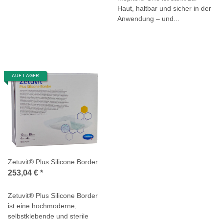
Haut, haltbar und sicher in der
Anwendung – und...
AUF LAGER
Zetuvit® Plus Silicone Border
253,04 €
*
Zetuvit® Plus Silicone Border
ist eine hochmoderne,
selbstklebende und sterile