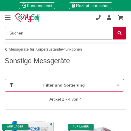
Kundendienst
Rezept einreichen
Messgeräte für Körperzustände/-funktionen
Sonstige Messgeräte
Filter und Sortierung
Artikel 1 - 4 von 4
AUF LAGER
AUF LAGER