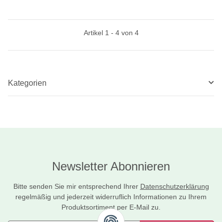
Artikel 1 - 4 von 4
Kategorien
Newsletter Abonnieren
Bitte senden Sie mir entsprechend Ihrer
Datenschutzerklärung
regelmäßig und jederzeit widerruflich Informationen zu Ihrem
Produktsortiment per E-Mail zu.