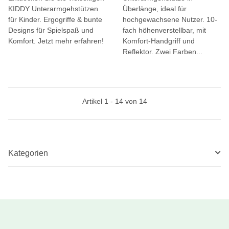
KIDDY Unterarmgehstützen
Überlänge, ideal für
für Kinder. Ergogriffe & bunte
hochgewachsene Nutzer. 10-
Designs für Spielspaß und
fach höhenverstellbar, mit
Komfort. Jetzt mehr erfahren!
Komfort-Handgriff und
Reflektor. Zwei Farben...
Artikel 1 - 14 von 14
Kategorien