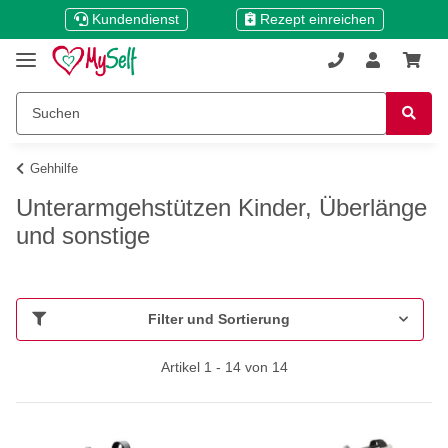
Kundendienst
Rezept einreichen
Gehhilfe
Unterarmgehstützen Kinder, Überlänge
und sonstige
Filter und Sortierung
Artikel 1 - 14 von 14