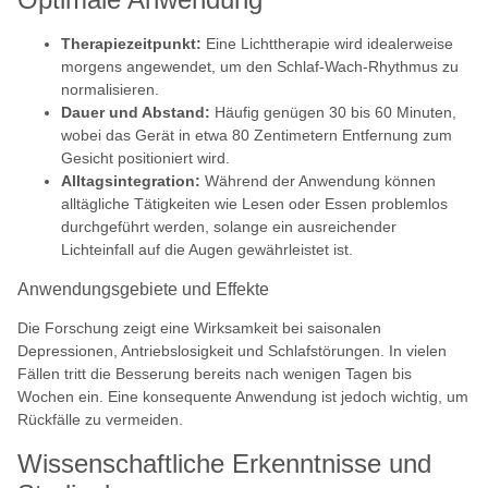
Therapiezeitpunkt:
Eine Lichttherapie wird idealerweise
morgens angewendet, um den Schlaf-Wach-Rhythmus zu
normalisieren.
Dauer und Abstand:
Häufig genügen 30 bis 60 Minuten,
wobei das Gerät in etwa 80 Zentimetern Entfernung zum
Gesicht positioniert wird.
Alltagsintegration:
Während der Anwendung können
alltägliche Tätigkeiten wie Lesen oder Essen problemlos
durchgeführt werden, solange ein ausreichender
Lichteinfall auf die Augen gewährleistet ist.
Anwendungsgebiete und Effekte
Die Forschung zeigt eine Wirksamkeit bei saisonalen
Depressionen, Antriebslosigkeit und Schlafstörungen. In vielen
Fällen tritt die Besserung bereits nach wenigen Tagen bis
Wochen ein. Eine konsequente Anwendung ist jedoch wichtig, um
Rückfälle zu vermeiden.
Wissenschaftliche Erkenntnisse und