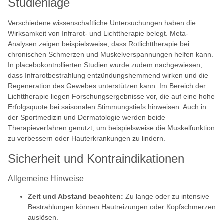
Studienlage
Verschiedene wissenschaftliche Untersuchungen haben die
Wirksamkeit von Infrarot- und Lichttherapie belegt. Meta-
Analysen zeigen beispielsweise, dass Rotlichttherapie bei
chronischen Schmerzen und Muskelverspannungen helfen kann.
In placebokontrollierten Studien wurde zudem nachgewiesen,
dass Infrarotbestrahlung entzündungshemmend wirken und die
Regeneration des Gewebes unterstützen kann. Im Bereich der
Lichttherapie liegen Forschungsergebnisse vor, die auf eine hohe
Erfolgsquote bei saisonalen Stimmungstiefs hinweisen. Auch in
der Sportmedizin und Dermatologie werden beide
Therapieverfahren genutzt, um beispielsweise die Muskelfunktion
zu verbessern oder Hauterkrankungen zu lindern.
Sicherheit und Kontraindikationen
Allgemeine Hinweise
Zeit und Abstand beachten:
Zu lange oder zu intensive
Bestrahlungen können Hautreizungen oder Kopfschmerzen
auslösen.