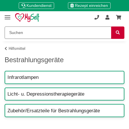
Kundendienst
Rezept einreichen
Hilfsmittel
Bestrahlungsgeräte
Infrarotlampen
Licht- u. Depressionstherapiegeräte
Zubehör/Ersatzteile für Bestrahlungsgeräte