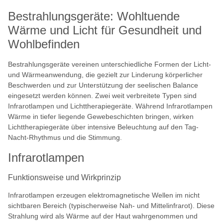
Bestrahlungsgeräte: Wohltuende
Wärme und Licht für Gesundheit und
Wohlbefinden
Bestrahlungsgeräte vereinen unterschiedliche Formen der Licht-
und Wärmeanwendung, die gezielt zur Linderung körperlicher
Beschwerden und zur Unterstützung der seelischen Balance
eingesetzt werden können. Zwei weit verbreitete Typen sind
Infrarotlampen und Lichttherapiegeräte. Während Infrarotlampen
Wärme in tiefer liegende Gewebeschichten bringen, wirken
Lichttherapiegeräte über intensive Beleuchtung auf den Tag-
Nacht-Rhythmus und die Stimmung.
Infrarotlampen
Funktionsweise und Wirkprinzip
Infrarotlampen erzeugen elektromagnetische Wellen im nicht
sichtbaren Bereich (typischerweise Nah- und Mittelinfrarot). Diese
Strahlung wird als Wärme auf der Haut wahrgenommen und