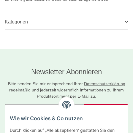
Kategorien
Newsletter Abonnieren
Bitte senden Sie mir entsprechend Ihrer
Datenschutzerklärung
regelmäßig und jederzeit widerruflich Informationen zu Ihrem
Produktsortiment per E-Mail zu.
Abonnieren
Wie wir Cookies & Co nutzen
Newsletter Abonnieren
Durch Klicken auf „Alle akzeptieren“ gestatten Sie den
Informationen