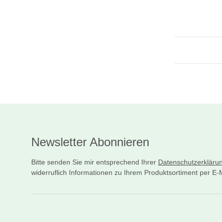
Newsletter Abonnieren
Bitte senden Sie mir entsprechend Ihrer
Datenschutzerkläru
widerruflich Informationen zu Ihrem Produktsortiment per E-M