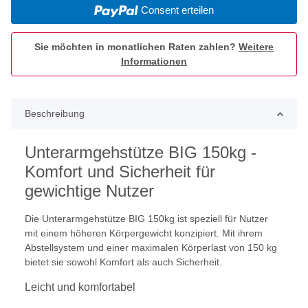
Consent erteilen
Sie möchten in monatlichen Raten zahlen?
Weitere
Informationen
Beschreibung
Unterarmgehstütze BIG 150kg -
Komfort und Sicherheit für
gewichtige Nutzer
Die Unterarmgehstütze BIG 150kg ist speziell für Nutzer
mit einem höheren Körpergewicht konzipiert. Mit ihrem
Abstellsystem und einer maximalen Körperlast von 150 kg
bietet sie sowohl Komfort als auch Sicherheit.
Leicht und komfortabel