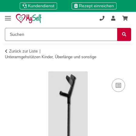
Kundendienst
Rezept einreichen
Zurück zur Liste
Unterarmgehstützen Kinder, Überlänge und sonstige