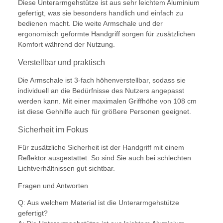
Diese Unterarmgehstütze ist aus sehr leichtem Aluminium
gefertigt, was sie besonders handlich und einfach zu
bedienen macht. Die weite Armschale und der
ergonomisch geformte Handgriff sorgen für zusätzlichen
Komfort während der Nutzung.
Verstellbar und praktisch
Die Armschale ist 3-fach höhenverstellbar, sodass sie
individuell an die Bedürfnisse des Nutzers angepasst
werden kann. Mit einer maximalen Griffhöhe von 108 cm
ist diese Gehhilfe auch für größere Personen geeignet.
Sicherheit im Fokus
Für zusätzliche Sicherheit ist der Handgriff mit einem
Reflektor ausgestattet. So sind Sie auch bei schlechten
Lichtverhältnissen gut sichtbar.
Fragen und Antworten
Q: Aus welchem Material ist die Unterarmgehstütze
gefertigt?