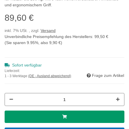
und ergonomischem Griff.
89,60 €
inkl. 7% USt. , zzgl.
Versand
Unverbindliche Preisempfehlung des Herstellers
:
99,50 €
(Sie sparen
9.95%
, also
9,90 €
)
Sofort verfügbar
Lieferzeit:
Frage zum Artikel
1 - 3 Werktage
(DE - Ausland abweichend)