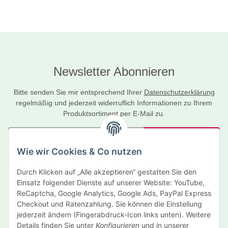
Newsletter Abonnieren
Bitte senden Sie mir entsprechend Ihrer
Datenschutzerklärung
regelmäßig und jederzeit widerruflich Informationen zu Ihrem
Produktsortiment per E-Mail zu.
Abonnieren
Wie wir Cookies & Co nutzen
Newsletter Abonnieren
Durch Klicken auf „Alle akzeptieren“ gestatten Sie den
Informationen
Einsatz folgender Dienste auf unserer Website: YouTube,
ReCaptcha, Google Analytics, Google Ads, PayPal Express
Gesetzliche Informationen
Checkout und Ratenzahlung. Sie können die Einstellung
jederzeit ändern (Fingerabdruck-Icon links unten). Weitere
Details finden Sie unter
Konfigurieren
und in unserer