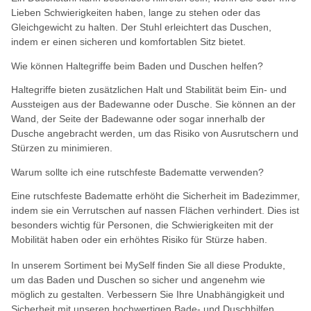
Lieben Schwierigkeiten haben, lange zu stehen oder das
Gleichgewicht zu halten. Der Stuhl erleichtert das Duschen,
indem er einen sicheren und komfortablen Sitz bietet.
Wie können Haltegriffe beim Baden und Duschen helfen?
Haltegriffe bieten zusätzlichen Halt und Stabilität beim Ein- und
Aussteigen aus der Badewanne oder Dusche. Sie können an der
Wand, der Seite der Badewanne oder sogar innerhalb der
Dusche angebracht werden, um das Risiko von Ausrutschern und
Stürzen zu minimieren.
Warum sollte ich eine rutschfeste Badematte verwenden?
Eine rutschfeste Badematte erhöht die Sicherheit im Badezimmer,
indem sie ein Verrutschen auf nassen Flächen verhindert. Dies ist
besonders wichtig für Personen, die Schwierigkeiten mit der
Mobilität haben oder ein erhöhtes Risiko für Stürze haben.
In unserem Sortiment bei MySelf finden Sie all diese Produkte,
um das Baden und Duschen so sicher und angenehm wie
möglich zu gestalten. Verbessern Sie Ihre Unabhängigkeit und
Sicherheit mit unseren hochwertigen Bade- und Duschhilfen.