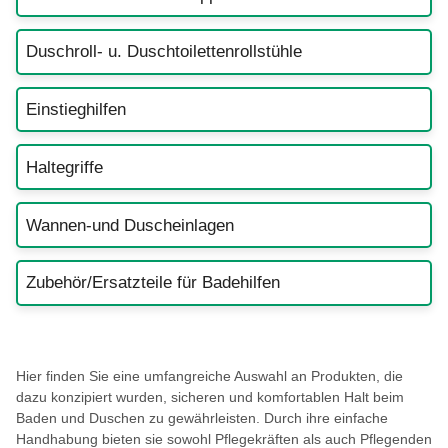
Duschroll- u. Duschtoilettenrollstühle
Einstieghilfen
Haltegriffe
Wannen-und Duscheinlagen
Zubehör/Ersatzteile für Badehilfen
Hier finden Sie eine umfangreiche Auswahl an Produkten, die
dazu konzipiert wurden, sicheren und komfortablen Halt beim
Baden und Duschen zu gewährleisten. Durch ihre einfache
Handhabung bieten sie sowohl Pflegekräften als auch Pflegenden