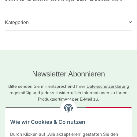
Kategorien
Newsletter Abonnieren
Bitte senden Sie mir entsprechend Ihrer
Datenschutzerklärung
regelmäßig und jederzeit widerruflich Informationen zu Ihrem
Produktsortiment per E-Mail zu.
Abonnieren
Wie wir Cookies & Co nutzen
Newsletter Abonnieren
Durch Klicken auf „Alle akzeptieren“ gestatten Sie den
Informationen