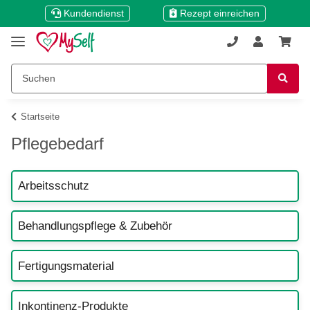
Kundendienst
Rezept einreichen
Startseite
Pflegebedarf
Arbeitsschutz
Behandlungspflege & Zubehör
Fertigungsmaterial
Inkontinenz-Produkte