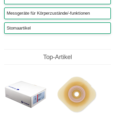
Messgeräte für Körperzustände/-funktionen
Stomaartikel
Top-Artikel