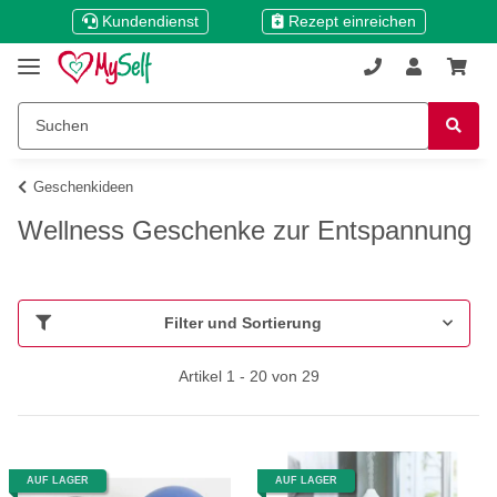
Kundendienst
Rezept einreichen
Geschenkideen
Wellness Geschenke zur Entspannung
Filter und Sortierung
Artikel 1 - 20 von 29
AUF LAGER
AUF LAGER