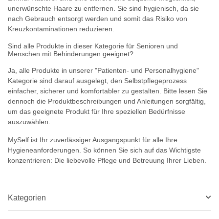
unerwünschte Haare zu entfernen. Sie sind hygienisch, da sie
nach Gebrauch entsorgt werden und somit das Risiko von
Kreuzkontaminationen reduzieren.
Sind alle Produkte in dieser Kategorie für Senioren und
Menschen mit Behinderungen geeignet?
Ja, alle Produkte in unserer "Patienten- und Personalhygiene"
Kategorie sind darauf ausgelegt, den Selbstpflegeprozess
einfacher, sicherer und komfortabler zu gestalten. Bitte lesen Sie
dennoch die Produktbeschreibungen und Anleitungen sorgfältig,
um das geeignete Produkt für Ihre speziellen Bedürfnisse
auszuwählen.
MySelf ist Ihr zuverlässiger Ausgangspunkt für alle Ihre
Hygieneanforderungen. So können Sie sich auf das Wichtigste
konzentrieren: Die liebevolle Pflege und Betreuung Ihrer Lieben.
Kategorien