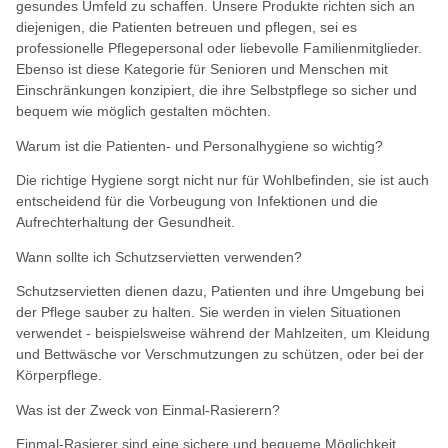
gesundes Umfeld zu schaffen. Unsere Produkte richten sich an
diejenigen, die Patienten betreuen und pflegen, sei es
professionelle Pflegepersonal oder liebevolle Familienmitglieder.
Ebenso ist diese Kategorie für Senioren und Menschen mit
Einschränkungen konzipiert, die ihre Selbstpflege so sicher und
bequem wie möglich gestalten möchten.
Warum ist die Patienten- und Personalhygiene so wichtig?
Die richtige Hygiene sorgt nicht nur für Wohlbefinden, sie ist auch
entscheidend für die Vorbeugung von Infektionen und die
Aufrechterhaltung der Gesundheit.
Wann sollte ich Schutzservietten verwenden?
Schutzservietten dienen dazu, Patienten und ihre Umgebung bei
der Pflege sauber zu halten. Sie werden in vielen Situationen
verwendet - beispielsweise während der Mahlzeiten, um Kleidung
und Bettwäsche vor Verschmutzungen zu schützen, oder bei der
Körperpflege.
Was ist der Zweck von Einmal-Rasierern?
Einmal-Rasierer sind eine sichere und bequeme Möglichkeit,