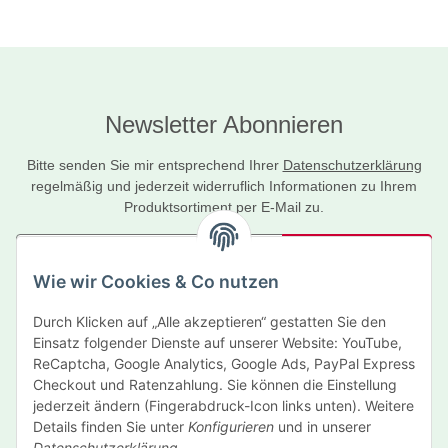
Newsletter Abonnieren
Bitte senden Sie mir entsprechend Ihrer
Datenschutzerklärung
regelmäßig und jederzeit widerruflich Informationen zu Ihrem
Produktsortiment per E-Mail zu.
Abonnieren
Wie wir Cookies & Co nutzen
Newsletter Abonnieren
Durch Klicken auf „Alle akzeptieren“ gestatten Sie den
Informationen
Einsatz folgender Dienste auf unserer Website: YouTube,
ReCaptcha, Google Analytics, Google Ads, PayPal Express
Gesetzliche Informationen
Checkout und Ratenzahlung. Sie können die Einstellung
jederzeit ändern (Fingerabdruck-Icon links unten). Weitere
Details finden Sie unter
Konfigurieren
und in unserer
Hersteller
Datenschutzerklärung
.