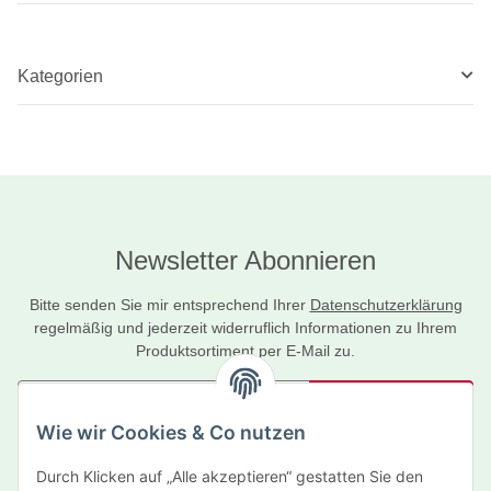
Kategorien
Newsletter Abonnieren
Bitte senden Sie mir entsprechend Ihrer
Datenschutzerklärung
regelmäßig und jederzeit widerruflich Informationen zu Ihrem
Produktsortiment per E-Mail zu.
Abonnieren
Wie wir Cookies & Co nutzen
Newsletter Abonnieren
Durch Klicken auf „Alle akzeptieren“ gestatten Sie den
Informationen