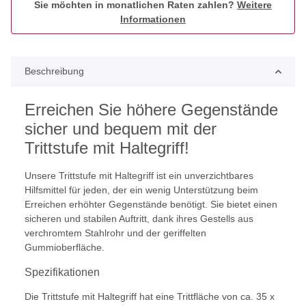
Sie möchten in monatlichen Raten zahlen?
Weitere
Informationen
Beschreibung
Erreichen Sie höhere Gegenstände
sicher und bequem mit der
Trittstufe mit Haltegriff!
Unsere Trittstufe mit Haltegriff ist ein unverzichtbares
Hilfsmittel für jeden, der ein wenig Unterstützung beim
Erreichen erhöhter Gegenstände benötigt. Sie bietet einen
sicheren und stabilen Auftritt, dank ihres Gestells aus
verchromtem Stahlrohr und der geriffelten
Gummioberfläche.
Spezifikationen
Die Trittstufe mit Haltegriff hat eine Trittfläche von ca. 35 x