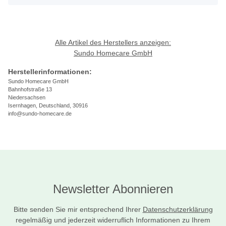
Alle Artikel des Herstellers anzeigen:
Sundo Homecare GmbH
Herstellerinformationen:
Sundo Homecare GmbH
Bahnhofstraße 13
Niedersachsen
Isernhagen, Deutschland, 30916
info@sundo-homecare.de
Newsletter Abonnieren
Bitte senden Sie mir entsprechend Ihrer
Datenschutzerklärung
regelmäßig und jederzeit widerruflich Informationen zu Ihrem