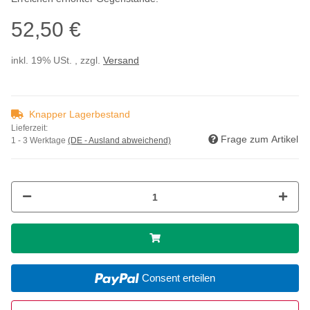
52,50 €
inkl. 19% USt. , zzgl.
Versand
Knapper Lagerbestand
Lieferzeit:
Frage zum Artikel
1 - 3 Werktage
(DE - Ausland abweichend)
Consent erteilen