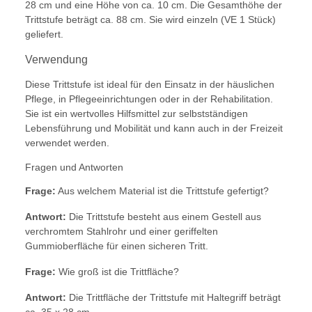
28 cm und eine Höhe von ca. 10 cm. Die Gesamthöhe der
Trittstufe beträgt ca. 88 cm. Sie wird einzeln (VE 1 Stück)
geliefert.
Verwendung
Diese Trittstufe ist ideal für den Einsatz in der häuslichen
Pflege, in Pflegeeinrichtungen oder in der Rehabilitation.
Sie ist ein wertvolles Hilfsmittel zur selbstständigen
Lebensführung und Mobilität und kann auch in der Freizeit
verwendet werden.
Fragen und Antworten
Frage:
Aus welchem Material ist die Trittstufe gefertigt?
Antwort:
Die Trittstufe besteht aus einem Gestell aus
verchromtem Stahlrohr und einer geriffelten
Gummioberfläche für einen sicheren Tritt.
Frage:
Wie groß ist die Trittfläche?
Antwort:
Die Trittfläche der Trittstufe mit Haltegriff beträgt