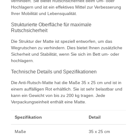
verhindert. Sie bietet Rutschsicherheit beim Um- oder
Hochlagern und ist ein effektives Mittel zur Verbesserung
Ihrer Mobilität und Lebensqualität.
Strukturierte Oberfläche für maximale
Rutschsicherheit
Die Struktur der Matte ist speziell entworfen, um das
Wegrutschen zu verhindern. Dies bietet Ihnen zusätzliche
Sicherheit und Stabilität, wenn Sie sich im Bett um- oder
hochlagern.
Technische Details und Spezifikationen
Die Anti-Rutsch-Matte hat die Maße 35 x 25 cm und ist in
einem auffälligen Rot erhältlich. Sie ist sehr belastbar und
kann ein Gewicht von bis zu 200 kg tragen. Jede
Verpackungseinheit enthält eine Matte.
Spezifikation
Detail
Maße
35 x 25 cm