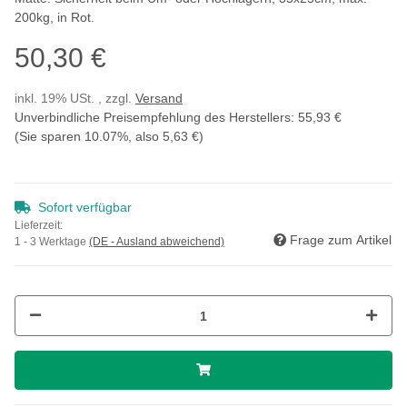
200kg, in Rot.
50,30 €
inkl. 19% USt. , zzgl.
Versand
Unverbindliche Preisempfehlung des Herstellers
:
55,93 €
(Sie sparen
10.07%
, also
5,63 €
)
Sofort verfügbar
Lieferzeit:
Frage zum Artikel
1 - 3 Werktage
(DE - Ausland abweichend)