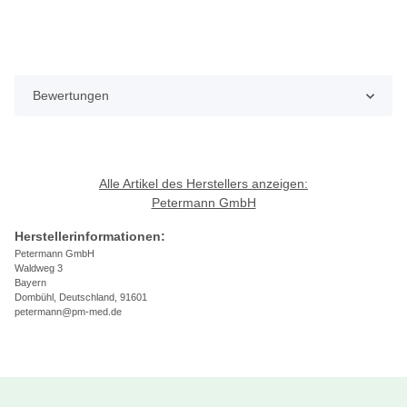
Bewertungen
Alle Artikel des Herstellers anzeigen:
Petermann GmbH
Herstellerinformationen:
Petermann GmbH
Waldweg 3
Bayern
Dombühl, Deutschland, 91601
petermann@pm-med.de