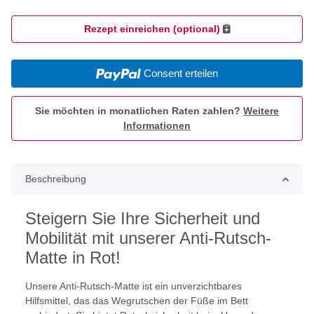
Rezept einreichen (optional)
Consent erteilen
Sie möchten in monatlichen Raten zahlen?
Weitere
Informationen
Beschreibung
Steigern Sie Ihre Sicherheit und
Mobilität mit unserer Anti-Rutsch-
Matte in Rot!
Unsere Anti-Rutsch-Matte ist ein unverzichtbares
Hilfsmittel, das das Wegrutschen der Füße im Bett