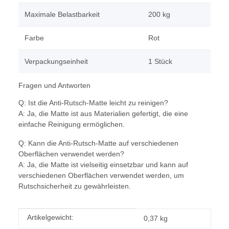
Maximale Belastbarkeit
200 kg
Farbe
Rot
Verpackungseinheit
1 Stück
Fragen und Antworten
Q: Ist die Anti-Rutsch-Matte leicht zu reinigen?
A: Ja, die Matte ist aus Materialien gefertigt, die eine
einfache Reinigung ermöglichen.
Q: Kann die Anti-Rutsch-Matte auf verschiedenen
Oberflächen verwendet werden?
A: Ja, die Matte ist vielseitig einsetzbar und kann auf
verschiedenen Oberflächen verwendet werden, um
Rutschsicherheit zu gewährleisten.
Produkteigenschaft
Wert
Artikelgewicht:
0,37
kg