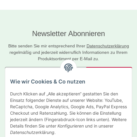
Newsletter Abonnieren
Bitte senden Sie mir entsprechend Ihrer
Datenschutzerklärung
regelmäßig und jederzeit widerruflich Informationen zu Ihrem
Produktsortiment per E-Mail zu.
Abonnieren
Wie wir Cookies & Co nutzen
Newsletter Abonnieren
Durch Klicken auf „Alle akzeptieren“ gestatten Sie den
Informationen
Einsatz folgender Dienste auf unserer Website: YouTube,
ReCaptcha, Google Analytics, Google Ads, PayPal Express
Gesetzliche Informationen
Checkout und Ratenzahlung. Sie können die Einstellung
jederzeit ändern (Fingerabdruck-Icon links unten). Weitere
Details finden Sie unter
Konfigurieren
und in unserer
Hersteller
Datenschutzerklärung
.