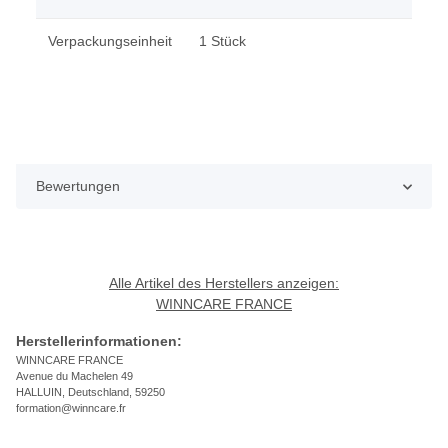
Verpackungseinheit
1 Stück
Bewertungen
Alle Artikel des Herstellers anzeigen:
WINNCARE FRANCE
Herstellerinformationen:
WINNCARE FRANCE
Avenue du Machelen 49
HALLUIN, Deutschland, 59250
formation@winncare.fr