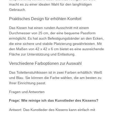
macht es zu einer idealen Wahl für den langfristigen
Gebrauch.
Praktisches Design für erhöhten Komfort
Das Kissen hat einen runden Ausschnitt mit einem
Durchmesser von 25 cm, der eine bequeme Passform
ermöglicht. Es hat auch Befestigungsbänder an den Ecken,
die eine sichere und stabile Platzierung gewährleisten. Mit
den Maßen von 42 x 42 x 6 cm bietet es eine ausreichende
Fläche zur Unterstützung und Entlastung.
Verschiedene Farboptionen zur Auswahl
Das Toilettenstuhlkissen ist in zwei Farben erhältlich: Weiß
und Blau. Sie können die Farbe wählen, die am besten zu
Ihrer Einrichtung passt.
Fragen und Antworten
Frage: Wie reinige ich das Kunstleder des Kissens?
Antwort: Das Kunstleder des Kissens kann einfach mit