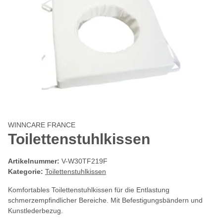
WINNCARE FRANCE
Toilettenstuhlkissen
Artikelnummer:
V-W30TF219F
Kategorie:
Toilettenstuhlkissen
Komfortables Toilettenstuhlkissen für die Entlastung
schmerzempfindlicher Bereiche. Mit Befestigungsbändern und
Kunstlederbezug.