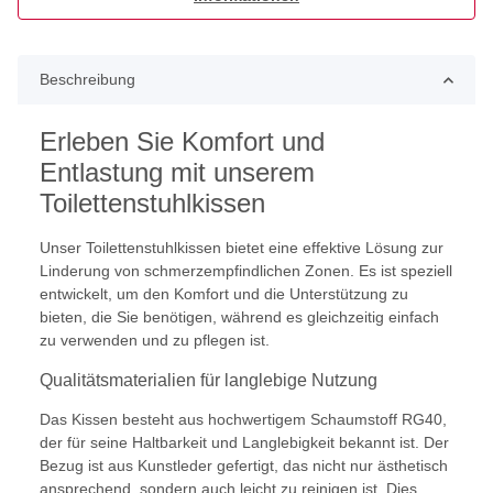
Beschreibung
Erleben Sie Komfort und
Entlastung mit unserem
Toilettenstuhlkissen
Unser Toilettenstuhlkissen bietet eine effektive Lösung zur
Linderung von schmerzempfindlichen Zonen. Es ist speziell
entwickelt, um den Komfort und die Unterstützung zu
bieten, die Sie benötigen, während es gleichzeitig einfach
zu verwenden und zu pflegen ist.
Qualitätsmaterialien für langlebige Nutzung
Das Kissen besteht aus hochwertigem Schaumstoff RG40,
der für seine Haltbarkeit und Langlebigkeit bekannt ist. Der
Bezug ist aus Kunstleder gefertigt, das nicht nur ästhetisch
ansprechend, sondern auch leicht zu reinigen ist. Dies