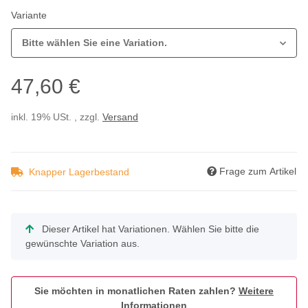
Variante
Bitte wählen Sie eine Variation.
47,60 €
inkl. 19% USt. , zzgl.
Versand
Frage zum Artikel
Knapper Lagerbestand
x
Dieser Artikel hat Variationen. Wählen Sie bitte die
gewünschte Variation aus.
Sie möchten in monatlichen Raten zahlen?
Weitere
Informationen