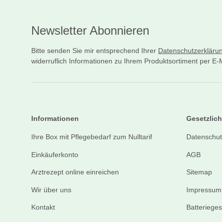
Newsletter Abonnieren
Bitte senden Sie mir entsprechend Ihrer
Datenschutzerkläru
widerruflich Informationen zu Ihrem Produktsortiment per E-M
Informationen
Gesetzlich
Ihre Box mit Pflegebedarf zum Nulltarif
Datenschut
Einkäuferkonto
AGB
Arztrezept online einreichen
Sitemap
Wir über uns
Impressum
Kontakt
Batteriege