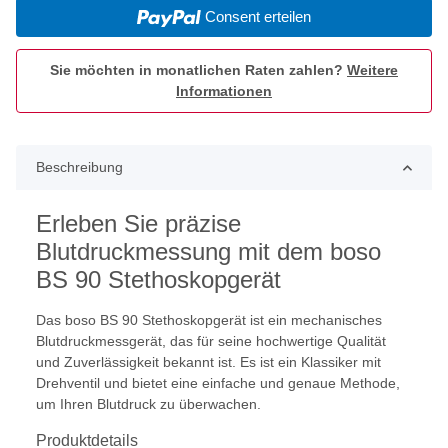
Consent erteilen
Sie möchten in monatlichen Raten zahlen?
Weitere
Informationen
Beschreibung
Erleben Sie präzise
Blutdruckmessung mit dem boso
BS 90 Stethoskopgerät
Das boso BS 90 Stethoskopgerät ist ein mechanisches
Blutdruckmessgerät, das für seine hochwertige Qualität
und Zuverlässigkeit bekannt ist. Es ist ein Klassiker mit
Drehventil und bietet eine einfache und genaue Methode,
um Ihren Blutdruck zu überwachen.
Produktdetails