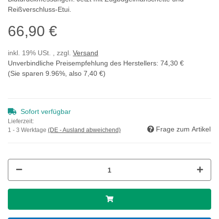
Reißverschluss-Etui.
66,90 €
inkl. 19% USt. , zzgl.
Versand
Unverbindliche Preisempfehlung des Herstellers
:
74,30 €
(Sie sparen
9.96%
, also
7,40 €
)
Sofort verfügbar
Lieferzeit:
Frage zum Artikel
1 - 3 Werktage
(DE - Ausland abweichend)