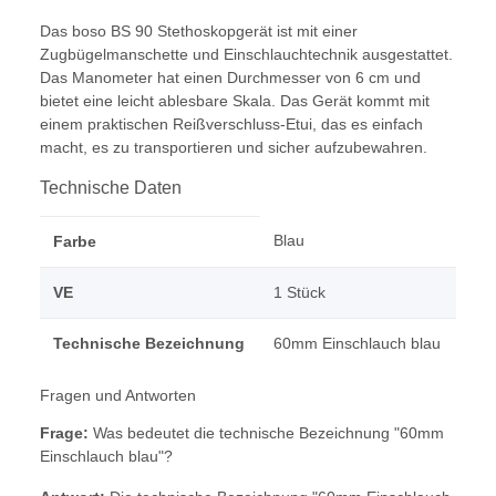
Das boso BS 90 Stethoskopgerät ist mit einer
Zugbügelmanschette und Einschlauchtechnik ausgestattet.
Das Manometer hat einen Durchmesser von 6 cm und
bietet eine leicht ablesbare Skala. Das Gerät kommt mit
einem praktischen Reißverschluss-Etui, das es einfach
macht, es zu transportieren und sicher aufzubewahren.
Technische Daten
Blau
Farbe
VE
1 Stück
Technische Bezeichnung
60mm Einschlauch blau
Fragen und Antworten
Frage:
Was bedeutet die technische Bezeichnung "60mm
Einschlauch blau"?