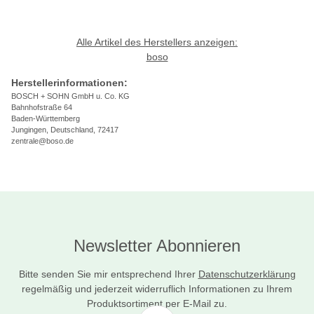
Alle Artikel des Herstellers anzeigen:
boso
Herstellerinformationen:
BOSCH + SOHN GmbH u. Co. KG
Bahnhofstraße 64
Baden-Württemberg
Jungingen, Deutschland, 72417
zentrale@boso.de
Newsletter Abonnieren
Bitte senden Sie mir entsprechend Ihrer
Datenschutzerklärung
regelmäßig und jederzeit widerruflich Informationen zu Ihrem
Produktsortiment per E-Mail zu.