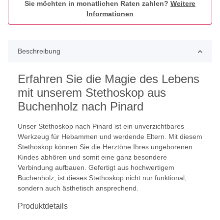
Sie möchten in monatlichen Raten zahlen?
Weitere
Informationen
Beschreibung
Erfahren Sie die Magie des Lebens
mit unserem Stethoskop aus
Buchenholz nach Pinard
Unser Stethoskop nach Pinard ist ein unverzichtbares
Werkzeug für Hebammen und werdende Eltern. Mit diesem
Stethoskop können Sie die Herztöne Ihres ungeborenen
Kindes abhören und somit eine ganz besondere
Verbindung aufbauen. Gefertigt aus hochwertigem
Buchenholz, ist dieses Stethoskop nicht nur funktional,
sondern auch ästhetisch ansprechend.
Produktdetails