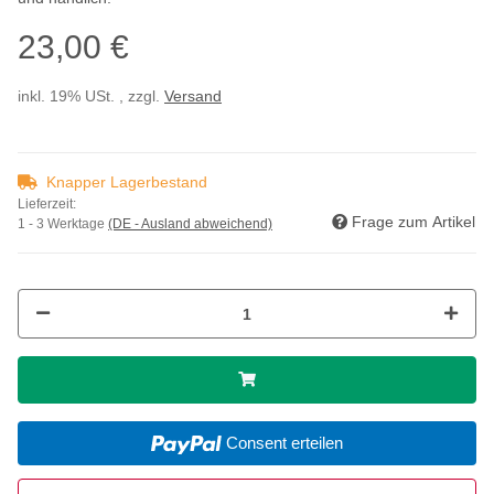
23,00 €
inkl. 19% USt. , zzgl.
Versand
Knapper Lagerbestand
Lieferzeit:
Frage zum Artikel
1 - 3 Werktage
(DE - Ausland abweichend)
Consent erteilen