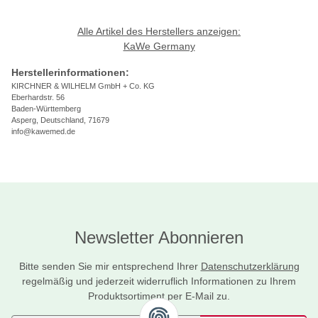
Alle Artikel des Herstellers anzeigen:
KaWe Germany
Herstellerinformationen:
KIRCHNER & WILHELM GmbH + Co. KG
Eberhardstr. 56
Baden-Württemberg
Asperg, Deutschland, 71679
info@kawemed.de
Newsletter Abonnieren
Bitte senden Sie mir entsprechend Ihrer
Datenschutzerklärung
regelmäßig und jederzeit widerruflich Informationen zu Ihrem
Produktsortiment per E-Mail zu.