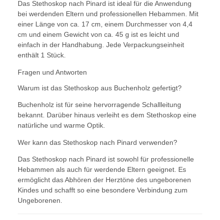
Das Stethoskop nach Pinard ist ideal für die Anwendung
bei werdenden Eltern und professionellen Hebammen. Mit
einer Länge von ca. 17 cm, einem Durchmesser von 4,4
cm und einem Gewicht von ca. 45 g ist es leicht und
einfach in der Handhabung. Jede Verpackungseinheit
enthält 1 Stück.
Fragen und Antworten
Warum ist das Stethoskop aus Buchenholz gefertigt?
Buchenholz ist für seine hervorragende Schallleitung
bekannt. Darüber hinaus verleiht es dem Stethoskop eine
natürliche und warme Optik.
Wer kann das Stethoskop nach Pinard verwenden?
Das Stethoskop nach Pinard ist sowohl für professionelle
Hebammen als auch für werdende Eltern geeignet. Es
ermöglicht das Abhören der Herztöne des ungeborenen
Kindes und schafft so eine besondere Verbindung zum
Ungeborenen.