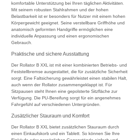
komfortable Unterstützung bei Ihren täglichen Aktivitäten.
Mit seinem robusten Stahlrahmen und der hohen
Belastbarkeit ist er besonders für Nutzer mit einem hohen
Körpergewicht geeignet. Seine verstellbare Griffhöhe und
anatomisch geformten Handgriffe ermöglichen eine
individuelle Anpassung und einen ergonomischen
Gebrauch.
Praktische und sichere Ausstattung
Der Rollator B XXL ist mit einer kombinierten Betriebs- und
Feststellbremse ausgestattet, die für zusätzliche Sicherheit
sorgt. Eine Faltsicherung gewährleistet einen stabilen Halt,
auch wenn der Rollator zusammengeklappt ist. Für
Sitzpausen steht Ihnen eine gepolsterte Sitzfläche zur
Verfügung. Die PU-Bereifung sorgt für ein angenehmes
Fahrgefühl auf verschiedenen Untergründen.
Zusätzlicher Stauraum und Komfort
Der Rollator B XXL bietet zusätzlichen Stauraum durch
einen Einkaufskorb und ein Tablett. So können Sie Ihre