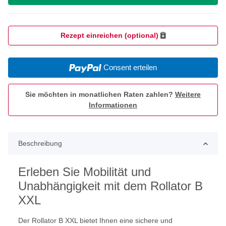
Rezept einreichen (optional)
Consent erteilen
Sie möchten in monatlichen Raten zahlen?
Weitere
Informationen
Beschreibung
Erleben Sie Mobilität und
Unabhängigkeit mit dem Rollator B
XXL
Der Rollator B XXL bietet Ihnen eine sichere und