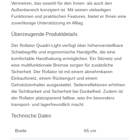
Vermeiren, das sowohl für den Innen- als auch den
Außenbereich konzipiert ist. Mit seinen vielseitigen
Funktionen und praktischen Features, bietet er Ihnen eine
zuverlässige Unterstützung im Alltag.
Überzeugende Produktdetails
Der Rollator Quadri-Light verfügt über höhenverstellbare
Schiebegriffe und ergonomische Handgriffe, die eine
komfortable Handhabung ermöglichen. Ein Sitznetz und
eine multifunktionale Bremse sorgen für zusätzliche
Sicherheit. Der Rollator ist mit einem abnehmbaren
Einkaufsnetz, einem Rückengurt und einem
Gehstützenhalter ausgestattet. Seitenreflektoren erhöhen
die Sichtbarkeit und Sicherheit bei Dunkelheit. Zudem ist
der Rollator platzsparend faltbar, was ihn besonders
transport- und lagerfreundlich macht.
Technische Daten
Breite
65 cm