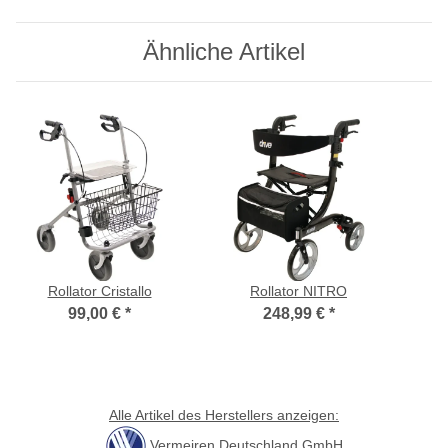
Ähnliche Artikel
Rollator Cristallo
Rollator NITRO
99,00 €
*
248,99 €
*
Alle Artikel des Herstellers anzeigen:
Vermeiren Deutschland GmbH