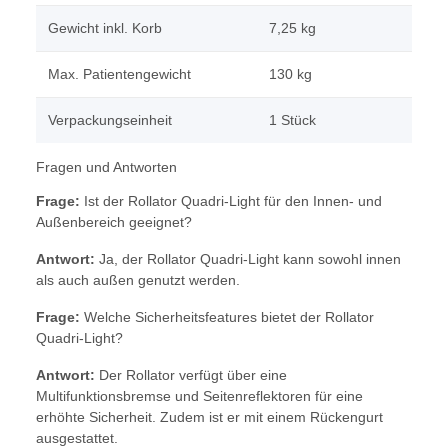
Gewicht inkl. Korb
7,25 kg
Max. Patientengewicht
130 kg
Verpackungseinheit
1 Stück
Fragen und Antworten
Frage:
Ist der Rollator Quadri-Light für den Innen- und
Außenbereich geeignet?
Antwort:
Ja, der Rollator Quadri-Light kann sowohl innen
als auch außen genutzt werden.
Frage:
Welche Sicherheitsfeatures bietet der Rollator
Quadri-Light?
Antwort:
Der Rollator verfügt über eine
Multifunktionsbremse und Seitenreflektoren für eine
erhöhte Sicherheit. Zudem ist er mit einem Rückengurt
ausgestattet.