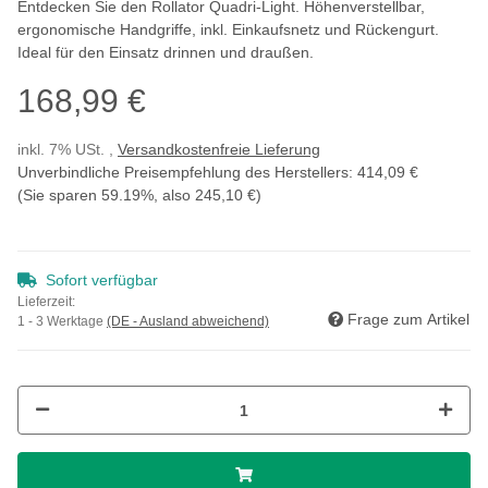
Entdecken Sie den Rollator Quadri-Light. Höhenverstellbar,
ergonomische Handgriffe, inkl. Einkaufsnetz und Rückengurt.
Ideal für den Einsatz drinnen und draußen.
168,99 €
inkl. 7% USt. ,
Versandkostenfreie Lieferung
Unverbindliche Preisempfehlung des Herstellers
:
414,09 €
(Sie sparen
59.19%
, also
245,10 €
)
Sofort verfügbar
Lieferzeit:
Frage zum Artikel
1 - 3 Werktage
(DE - Ausland abweichend)