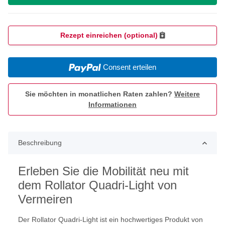
Rezept einreichen (optional)
Consent erteilen
Sie möchten in monatlichen Raten zahlen?
Weitere
Informationen
Beschreibung
Erleben Sie die Mobilität neu mit
dem Rollator Quadri-Light von
Vermeiren
Der Rollator Quadri-Light ist ein hochwertiges Produkt von