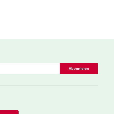
Abonnieren