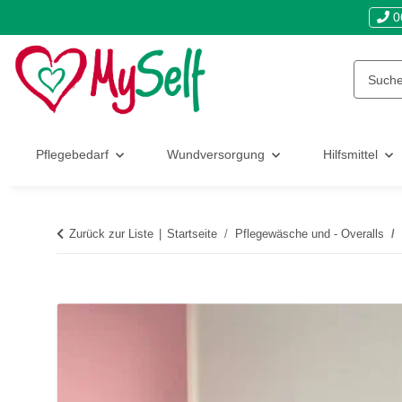
0
Pflegebedarf
Wundversorgung
Hilfsmittel
Zurück zur Liste
Startseite
Pflegewäsche und - Overalls