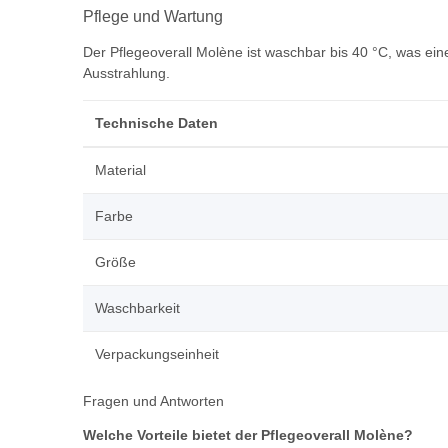
Pflege und Wartung
Der Pflegeoverall Molène ist waschbar bis 40 °C, was ei
Ausstrahlung.
Technische Daten
Material
Farbe
Größe
Waschbarkeit
Verpackungseinheit
Fragen und Antworten
Welche Vorteile bietet der Pflegeoverall Molène?