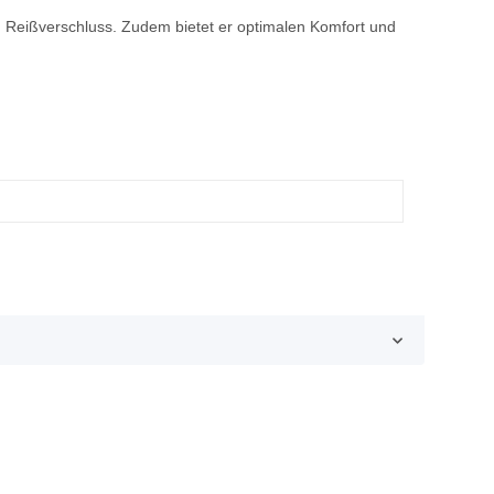
 Reißverschluss. Zudem bietet er optimalen Komfort und