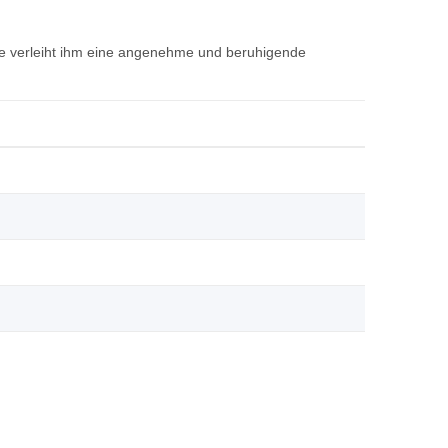
rbe verleiht ihm eine angenehme und beruhigende