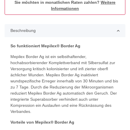
Sie möchten in monatlichen Raten zahlen?
Weitere
Informationen
Beschreibung
So funktioniert Mepilex® Border Ag
Mepilex Border Ag ist ein selbsthaftender,
hochabsorbierender Komplettverband mit Silbersulfat zur
Versorgung kritisch kolonisierter und infi zierter oberfl
ächlicher Wunden. Mepilex Border Ag inaktiviert
wundspezifische Erreger innerhalb von 30 Minuten und bis
zu 7 Tage. Durch die Reduzierung der Mikroorganismen
reduziert Mepilex Border Ag automatisch den Geruch. Der
integrierte Superabsorber verhindert auch unter
Kompression ein Auslaufen und eine Rücknässung des
Verbandes.
Vorteile von Mepilex® Border Ag