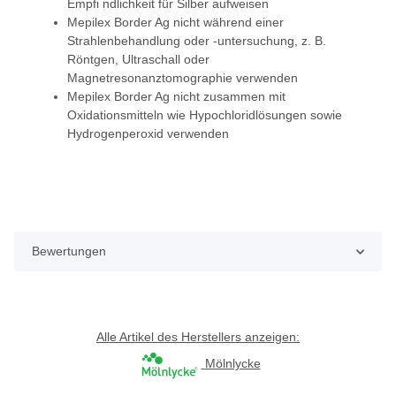
Empfi ndlichkeit für Silber aufweisen
Mepilex Border Ag nicht während einer
Strahlenbehandlung oder -untersuchung, z. B.
Röntgen, Ultraschall oder
Magnetresonanztomographie verwenden
Mepilex Border Ag nicht zusammen mit
Oxidationsmitteln wie Hypochloridlösungen sowie
Hydrogenperoxid verwenden
Bewertungen
Alle Artikel des Herstellers anzeigen:
Mölnlycke