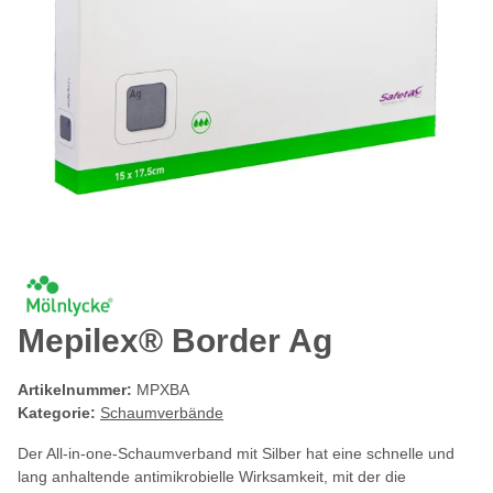
Mepilex® Border Ag
Artikelnummer:
MPXBA
Kategorie:
Schaumverbände
Der All-in-one-Schaumverband mit Silber hat eine schnelle und
lang anhaltende antimikrobielle Wirksamkeit, mit der die