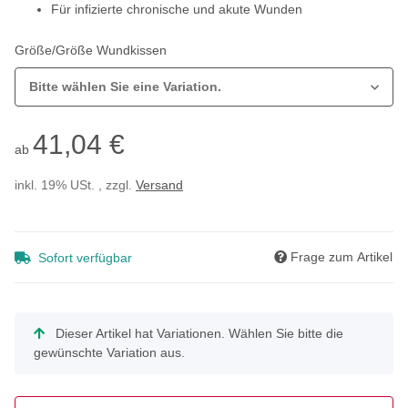
Für infizierte chronische und akute Wunden
Größe/Größe Wundkissen
Bitte wählen Sie eine Variation.
41,04 €
ab
inkl. 19% USt. , zzgl.
Versand
Frage zum Artikel
Sofort verfügbar
x
Dieser Artikel hat Variationen. Wählen Sie bitte die
gewünschte Variation aus.