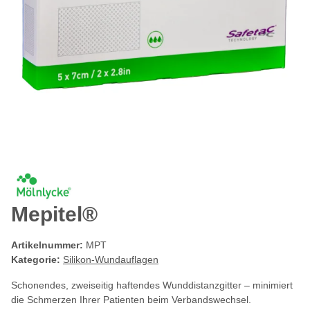
Mepitel®
Artikelnummer:
MPT
Kategorie:
Silikon-Wundauflagen
Schonendes, zweiseitig haftendes Wunddistanzgitter – minimiert
die Schmerzen Ihrer Patienten beim Verbandswechsel.