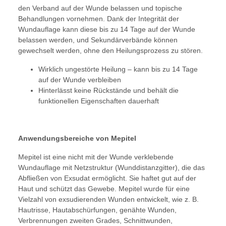
den Verband auf der Wunde belassen und topische
Behandlungen vornehmen. Dank der Integrität der
Wundauflage kann diese bis zu 14 Tage auf der Wunde
belassen werden, und Sekundärverbände können
gewechselt werden, ohne den Heilungsprozess zu stören.
Wirklich ungestörte Heilung – kann bis zu 14 Tage
auf der Wunde verbleiben
Hinterlässt keine Rückstände und behält die
funktionellen Eigenschaften dauerhaft
Anwendungsbereiche von Mepitel
Mepitel ist eine nicht mit der Wunde verklebende
Wundauflage mit Netzstruktur (Wunddistanzgitter), die das
Abfließen von Exsudat ermöglicht. Sie haftet gut auf der
Haut und schützt das Gewebe. Mepitel wurde für eine
Vielzahl von exsudierenden Wunden entwickelt, wie z. B.
Hautrisse, Hautabschürfungen, genähte Wunden,
Verbrennungen zweiten Grades, Schnittwunden,