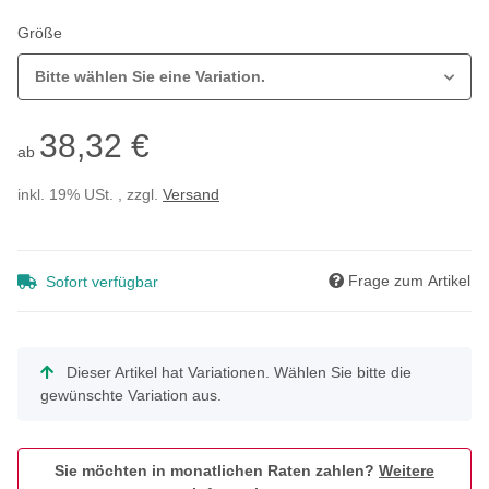
Größe
Bitte wählen Sie eine Variation.
38,32 €
ab
inkl. 19% USt. , zzgl.
Versand
Frage zum Artikel
Sofort verfügbar
x
Dieser Artikel hat Variationen. Wählen Sie bitte die
gewünschte Variation aus.
Sie möchten in monatlichen Raten zahlen?
Weitere