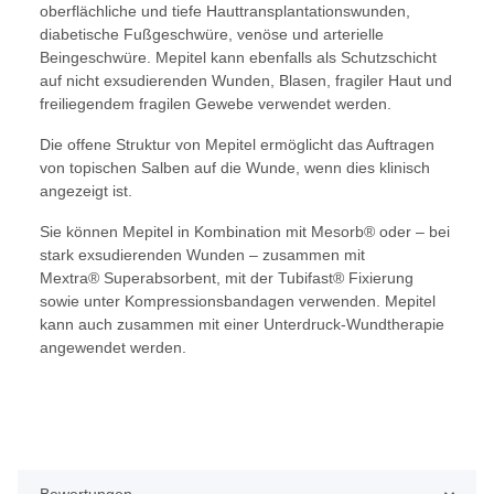
oberflächliche und tiefe Hauttransplantationswunden,
diabetische Fußgeschwüre, venöse und arterielle
Beingeschwüre. Mepitel kann ebenfalls als Schutzschicht
auf nicht exsudierenden Wunden, Blasen, fragiler Haut und
freiliegendem fragilen Gewebe verwendet werden.
Die offene Struktur von Mepitel ermöglicht das Auftragen
von topischen Salben auf die Wunde, wenn dies klinisch
angezeigt ist.
Sie können Mepitel in Kombination mit Mesorb® oder – bei
stark exsudierenden Wunden – zusammen mit
Mextra® Superabsorbent, mit der Tubifast® Fixierung
sowie unter Kompressionsbandagen verwenden. Mepitel
kann auch zusammen mit einer Unterdruck-Wundtherapie
angewendet werden.