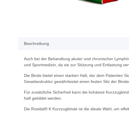
Beschreibung
Auch bei der Behandlung akuter und chronischer Lymphöd
und Sportmedizin, da sie zur Stützung und Entlastung v
Die Binde bietet einen starken Halt, der dem Patienten Si
Gewebestruktur gewährleistet einen festen Sitz der Binde
Für zusätzliche Sicherheit kann die kohäsive Kurzzugbinde
haft gebildet werden.
Die Rosidal® K Kurzzugbinde ist die ideale Wahl, um effek