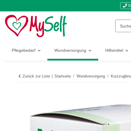
0
Pflegebedarf
Wundversorgung
Hilfsmittel
Zurück zur Liste
Startseite
Wundversorgung
Kurzzugbin