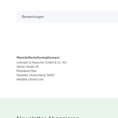
Bewertungen
Herstellerinformationen:
Lohmann & Rauscher GmbH & Co. KG
Irlicher Straße 55
Rheinland-Pfalz
Neuwied, Deutschland, 56567
info@de.LRmed.com