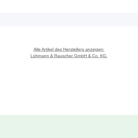
Alle Artikel des Herstellers anzeigen:
Lohmann & Rauscher GmbH & Co. KG.