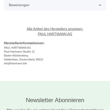
Bewertungen
Alle Artikel des Herstellers anzeigen:
PAUL HARTMANN AG
Herstellerinformationen:
PAUL HARTMANN AG
Paul-Hartmann-Straße 12
Baden-Württemberg
Heidenheim, Deutschland, 89522
info@hartmann.info
Newsletter Abonnieren