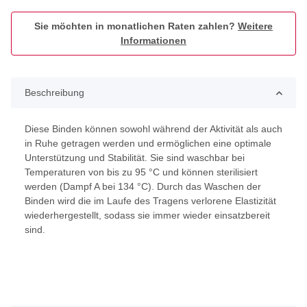
Sie möchten in monatlichen Raten zahlen?
Weitere
Informationen
Beschreibung
Diese Binden können sowohl während der Aktivität als auch
in Ruhe getragen werden und ermöglichen eine optimale
Unterstützung und Stabilität. Sie sind waschbar bei
Temperaturen von bis zu 95 °C und können sterilisiert
werden (Dampf A bei 134 °C). Durch das Waschen der
Binden wird die im Laufe des Tragens verlorene Elastizität
wiederhergestellt, sodass sie immer wieder einsatzbereit
sind.