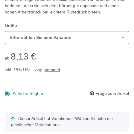
bedeutet, dass sie sich dem Körper gut anpassen und einen
hohen Arbeitsdruck bei leichtem Ruhedruck bieten.
Größe
Bitte wählen Sie eine Variation.
8,13 €
ab
inkl. 19% USt. , zzgl.
Versand
Frage zum Artikel
Sofort verfügbar
x
Dieser Artikel hat Variationen. Wählen Sie bitte die
gewünschte Variation aus.