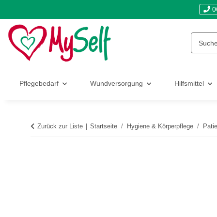
0
Pflegebedarf
Wundversorgung
Hilfsmittel
Zurück zur Liste
Startseite
Hygiene & Körperpflege
Pati