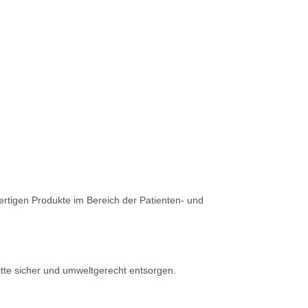
ertigen Produkte im Bereich der Patienten- und
itte sicher und umweltgerecht entsorgen.