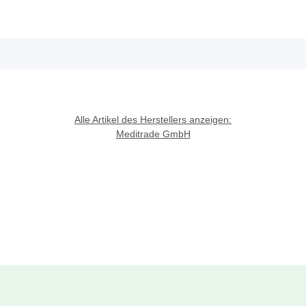
Alle Artikel des Herstellers anzeigen:
Meditrade GmbH