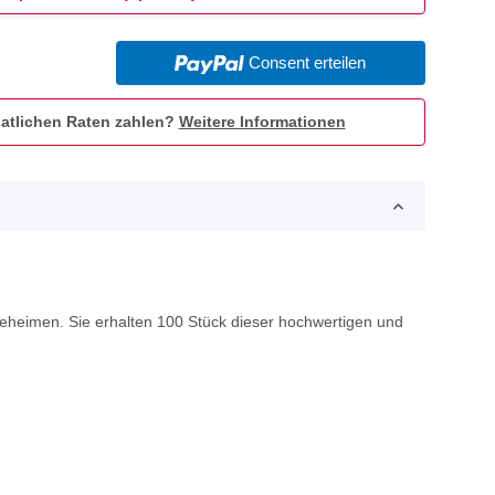
Consent erteilen
atlichen Raten zahlen?
Weitere Informationen
geheimen. Sie erhalten 100 Stück dieser hochwertigen und