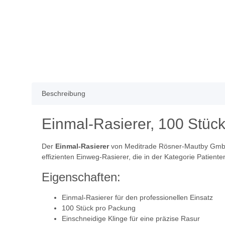
Beschreibung
Einmal-Rasierer, 100 Stück
Der
Einmal-Rasierer
von Meditrade Rösner-Mautby GmbH is
effizienten Einweg-Rasierer, die in der Kategorie Patient
Eigenschaften:
Einmal-Rasierer für den professionellen Einsatz
100 Stück pro Packung
Einschneidige Klinge für eine präzise Rasur