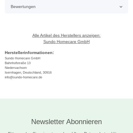
Bewertungen
Alle Artikel des Herstellers anzeigen:
Sundo Homecare GmbH
Herstellerinformationen:
Sundo Homecare GmbH
Bahnhofstraße 13
Niedersachsen
Isernhagen, Deutschland, 30916
info@sundo-homecare.de
Newsletter Abonnieren