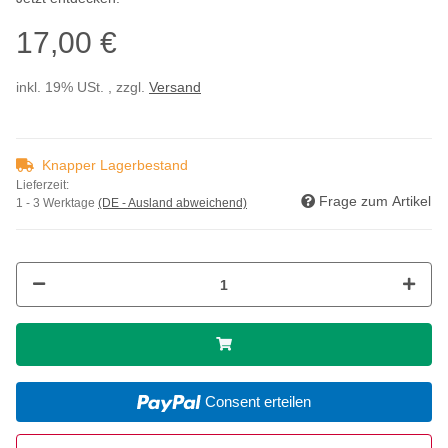
17,00 €
inkl. 19% USt. , zzgl.
Versand
Knapper Lagerbestand
Lieferzeit:
Frage zum Artikel
1 - 3 Werktage
(DE - Ausland abweichend)
Consent erteilen