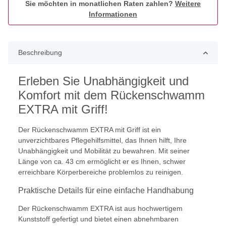
Sie möchten in monatlichen Raten zahlen?
Weitere
Informationen
Beschreibung
Erleben Sie Unabhängigkeit und
Komfort mit dem Rückenschwamm
EXTRA mit Griff!
Der Rückenschwamm EXTRA mit Griff ist ein
unverzichtbares Pflegehilfsmittel, das Ihnen hilft, Ihre
Unabhängigkeit und Mobilität zu bewahren. Mit seiner
Länge von ca. 43 cm ermöglicht er es Ihnen, schwer
erreichbare Körperbereiche problemlos zu reinigen.
Praktische Details für eine einfache Handhabung
Der Rückenschwamm EXTRA ist aus hochwertigem
Kunststoff gefertigt und bietet einen abnehmbaren