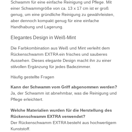
Schwamm für eine einfache Reinigung und Pflege. Mit
einer Schwammgröße von ca. 13 x 17 cm ist er groß
genug, um eine gründliche Reinigung zu gewährleisten,
aber dennoch kompakt genug für eine einfache
Handhabung und Lagerung.
Elegantes Design in Weiß-Mint
Die Farbkombination aus Weiß und Mint verleiht dem
Rückenschwamm EXTRA ein frisches und sauberes
Aussehen. Dieses elegante Design macht ihn zu einer
stilvollen Ergänzung für jedes Badezimmer.
Häufig gestellte Fragen
Kann der Schwamm vom Griff abgenommen werden?
Ja, der Schwamm ist abnehmbar, was die Reinigung und
Pflege erleichtert.
Welche Materialien wurden für die Herstellung des
Rückenschwamm EXTRA verwendet?
Der Rückenschwamm EXTRA besteht aus hochwertigem
Kunststoff.