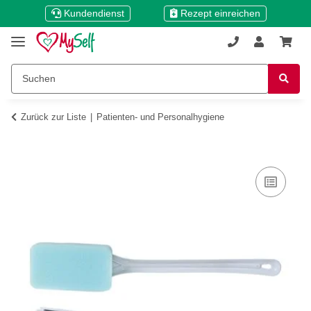
Kundendienst
Rezept einreichen
Zurück zur Liste
Patienten- und Personalhygiene