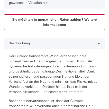
gewünschte Variation aus.
Sie möchten in monatlichen Raten zahlen?
Weitere
Informationen
Beschreibung
Der Curapor transparente Wundverband ist für die
minimalinvasive Chirurgie geeignet und erfüllt höchste
hygienische Anforderungen. Er ist bakterienundurchlässig
und beständig gegen gängige Desinfektionsmittel. Dank
seiner sicheren und passgenauen Haftung bleibt der
Verband fest an der Haut und minimiert das Risiko, mit der
Wunde zu verkleben. Darüber hinaus lässt sich der
Verband rückstands- und schmerzarm entfernen.
Besonders hervorzuheben ist, dass der Curapor
transparente Wundverband auch für empfindliche Haut