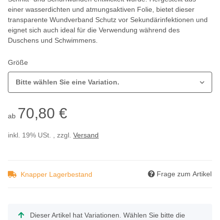
einer wasserdichten und atmungsaktiven Folie, bietet dieser
transparente Wundverband Schutz vor Sekundärinfektionen und
eignet sich auch ideal für die Verwendung während des
Duschens und Schwimmens.
Größe
Bitte wählen Sie eine Variation.
70,80 €
ab
inkl. 19% USt. , zzgl.
Versand
Frage zum Artikel
Knapper Lagerbestand
x
Dieser Artikel hat Variationen. Wählen Sie bitte die