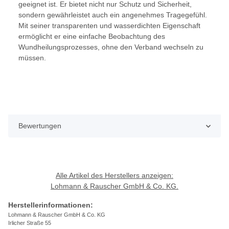
geeignet ist. Er bietet nicht nur Schutz und Sicherheit,
sondern gewährleistet auch ein angenehmes Tragegefühl.
Mit seiner transparenten und wasserdichten Eigenschaft
ermöglicht er eine einfache Beobachtung des
Wundheilungsprozesses, ohne den Verband wechseln zu
müssen.
Bewertungen
Alle Artikel des Herstellers anzeigen:
Lohmann & Rauscher GmbH & Co. KG.
Herstellerinformationen:
Lohmann & Rauscher GmbH & Co. KG
Irlicher Straße 55