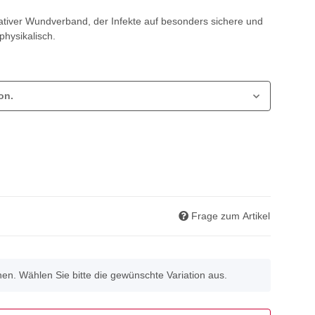
ativer Wundverband, der Infekte auf besonders sichere und
physikalisch.
on.
Frage zum Artikel
onen. Wählen Sie bitte die gewünschte Variation aus.