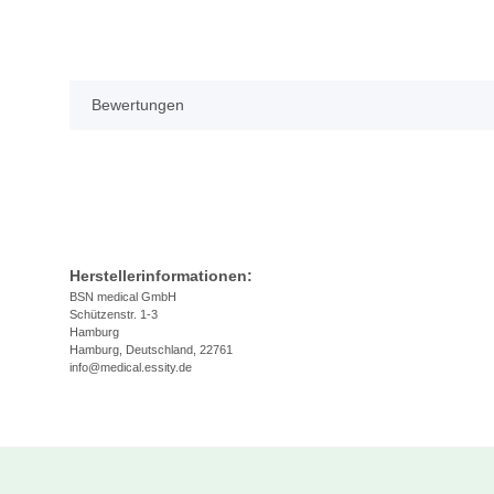
Bewertungen
Herstellerinformationen:
BSN medical GmbH
Schützenstr. 1-3
Hamburg
Hamburg, Deutschland, 22761
info@medical.essity.de