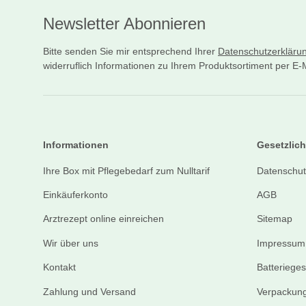
Newsletter Abonnieren
Bitte senden Sie mir entsprechend Ihrer
Datenschutzerkläru
widerruflich Informationen zu Ihrem Produktsortiment per E-M
Informationen
Gesetzlich
Ihre Box mit Pflegebedarf zum Nulltarif
Datenschut
Einkäuferkonto
AGB
Arztrezept online einreichen
Sitemap
Wir über uns
Impressum
Kontakt
Batteriege
Zahlung und Versand
Verpackung