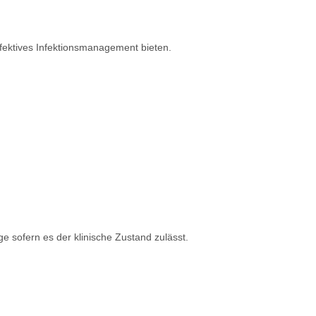
fektives Infektionsmanagement bieten.
ofern es der klinische Zustand zulässt.