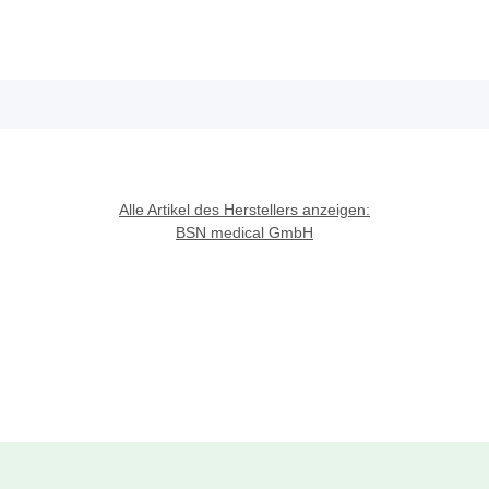
Alle Artikel des Herstellers anzeigen:
BSN medical GmbH