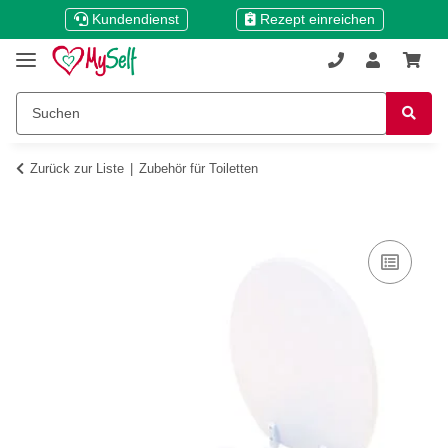
Kundendienst
Rezept einreichen
Zurück zur Liste
Zubehör für Toiletten