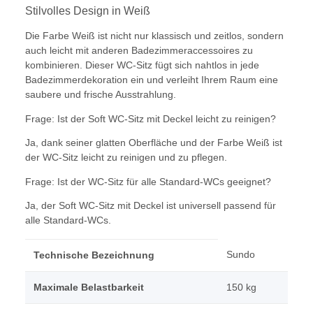
Stilvolles Design in Weiß
Die Farbe Weiß ist nicht nur klassisch und zeitlos, sondern
auch leicht mit anderen Badezimmeraccessoires zu
kombinieren. Dieser WC-Sitz fügt sich nahtlos in jede
Badezimmerdekoration ein und verleiht Ihrem Raum eine
saubere und frische Ausstrahlung.
Frage: Ist der Soft WC-Sitz mit Deckel leicht zu reinigen?
Ja, dank seiner glatten Oberfläche und der Farbe Weiß ist
der WC-Sitz leicht zu reinigen und zu pflegen.
Frage: Ist der WC-Sitz für alle Standard-WCs geeignet?
Ja, der Soft WC-Sitz mit Deckel ist universell passend für
alle Standard-WCs.
Sundo
Technische Bezeichnung
Maximale Belastbarkeit
150 kg