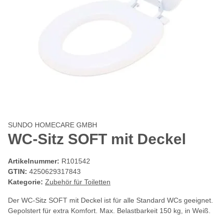
SUNDO HOMECARE GMBH
WC-Sitz SOFT mit Deckel
Artikelnummer:
R101542
GTIN:
4250629317843
Kategorie:
Zubehör für Toiletten
Der WC-Sitz SOFT mit Deckel ist für alle Standard WCs geeignet.
Gepolstert für extra Komfort. Max. Belastbarkeit 150 kg, in Weiß.