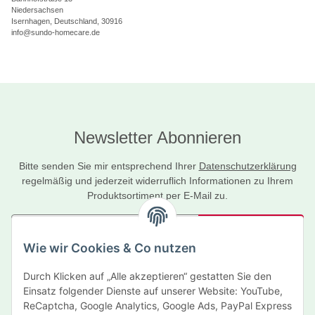
Niedersachsen
Isernhagen, Deutschland, 30916
info@sundo-homecare.de
Newsletter Abonnieren
Bitte senden Sie mir entsprechend Ihrer
Datenschutzerklärung
regelmäßig und jederzeit widerruflich Informationen zu Ihrem
Produktsortiment per E-Mail zu.
Abonnieren
Wie wir Cookies & Co nutzen
Newsletter Abonnieren
Durch Klicken auf „Alle akzeptieren“ gestatten Sie den
Informationen
Einsatz folgender Dienste auf unserer Website: YouTube,
ReCaptcha, Google Analytics, Google Ads, PayPal Express