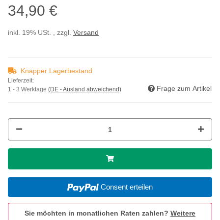
34,90 €
inkl. 19% USt. , zzgl.
Versand
Knapper Lagerbestand
Lieferzeit:
Frage zum Artikel
1 - 3 Werktage
(DE - Ausland abweichend)
Consent erteilen
Sie möchten in monatlichen Raten zahlen?
Weitere