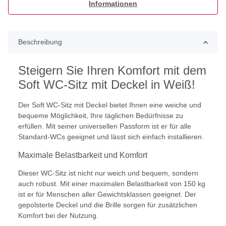
Informationen
Beschreibung
Steigern Sie Ihren Komfort mit dem
Soft WC-Sitz mit Deckel in Weiß!
Der Soft WC-Sitz mit Deckel bietet Ihnen eine weiche und
bequeme Möglichkeit, Ihre täglichen Bedürfnisse zu
erfüllen. Mit seiner universellen Passform ist er für alle
Standard-WCs geeignet und lässt sich einfach installieren.
Maximale Belastbarkeit und Komfort
Dieser WC-Sitz ist nicht nur weich und bequem, sondern
auch robust. Mit einer maximalen Belastbarkeit von 150 kg
ist er für Menschen aller Gewichtsklassen geeignet. Der
gepolsterte Deckel und die Brille sorgen für zusätzlichen
Komfort bei der Nutzung.