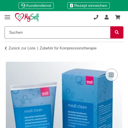
Kundendienst
Rezept einreichen
Zurück zur Liste
Zubehör für Kompressionstherapie