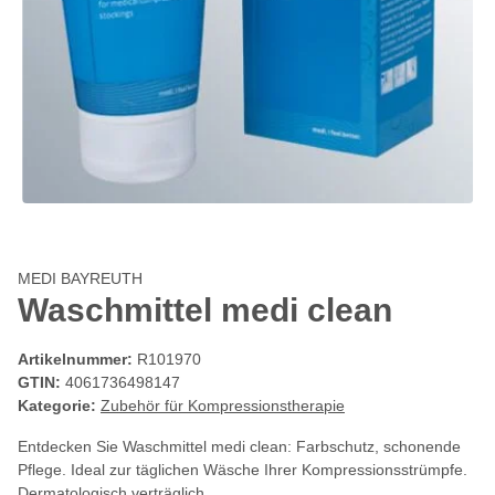
MEDI BAYREUTH
Waschmittel medi clean
Artikelnummer:
R101970
GTIN:
4061736498147
Kategorie:
Zubehör für Kompressionstherapie
Entdecken Sie Waschmittel medi clean: Farbschutz, schonende
Pflege. Ideal zur täglichen Wäsche Ihrer Kompressionsstrümpfe.
Dermatologisch verträglich.