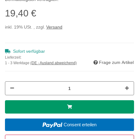
19,40 €
inkl. 19% USt. , zzgl.
Versand
Sofort verfügbar
Lieferzeit:
Frage zum Artikel
1 - 3 Werktage
(DE - Ausland abweichend)
Consent erteilen