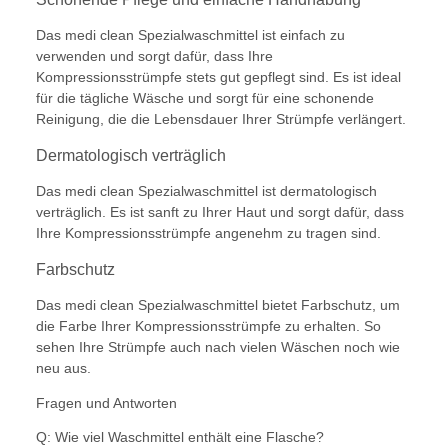
Das medi clean Spezialwaschmittel ist einfach zu
verwenden und sorgt dafür, dass Ihre
Kompressionsstrümpfe stets gut gepflegt sind. Es ist ideal
für die tägliche Wäsche und sorgt für eine schonende
Reinigung, die die Lebensdauer Ihrer Strümpfe verlängert.
Dermatologisch verträglich
Das medi clean Spezialwaschmittel ist dermatologisch
verträglich. Es ist sanft zu Ihrer Haut und sorgt dafür, dass
Ihre Kompressionsstrümpfe angenehm zu tragen sind.
Farbschutz
Das medi clean Spezialwaschmittel bietet Farbschutz, um
die Farbe Ihrer Kompressionsstrümpfe zu erhalten. So
sehen Ihre Strümpfe auch nach vielen Wäschen noch wie
neu aus.
Fragen und Antworten
Q: Wie viel Waschmittel enthält eine Flasche?