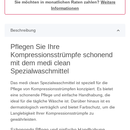
Sie möchten in monatlichen Raten zahlen?
Weitere
Informationen
Beschreibung
Pflegen Sie Ihre
Kompressionsstrümpfe schonend
mit dem medi clean
Spezialwaschmittel
Das medi clean Spezialwaschmittel ist speziell für die
Pflege von Kompressionsstrümpfen konzipiert. Es bietet
eine schonende Pflege und einfache Handhabung, die
ideal für die tägliche Wäsche ist. Darüber hinaus ist es
dermatologisch verträglich und bietet Farbschutz, um die
Langlebigkeit Ihrer Kompressionsstrümpfe zu
gewährleisten.
Schonende Pflege und einfache Handhabung