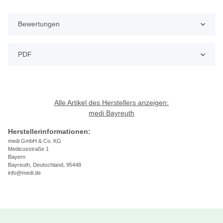
Bewertungen
PDF
Alle Artikel des Herstellers anzeigen:
medi Bayreuth
Herstellerinformationen:
medi GmbH & Co. KG
Medicusstraße 1
Bayern
Bayreuth, Deutschland, 95448
info@medi.de