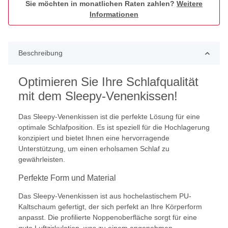
Sie möchten in monatlichen Raten zahlen?
Weitere
Informationen
Beschreibung
Optimieren Sie Ihre Schlafqualität
mit dem Sleepy-Venenkissen!
Das Sleepy-Venenkissen ist die perfekte Lösung für eine
optimale Schlafposition. Es ist speziell für die Hochlagerung
konzipiert und bietet Ihnen eine hervorragende
Unterstützung, um einen erholsamen Schlaf zu
gewährleisten.
Perfekte Form und Material
Das Sleepy-Venenkissen ist aus hochelastischem PU-
Kaltschaum gefertigt, der sich perfekt an Ihre Körperform
anpasst. Die profilierte Noppenoberfläche sorgt für eine