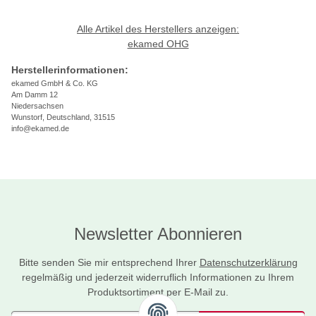
Alle Artikel des Herstellers anzeigen:
ekamed OHG
Herstellerinformationen:
ekamed GmbH & Co. KG
Am Damm 12
Niedersachsen
Wunstorf, Deutschland, 31515
info@ekamed.de
Newsletter Abonnieren
Bitte senden Sie mir entsprechend Ihrer
Datenschutzerklärung
regelmäßig und jederzeit widerruflich Informationen zu Ihrem
Produktsortiment per E-Mail zu.