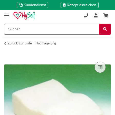
Kundendienst
Rezept einreichen
Zurück zur Liste
Hochlagerung