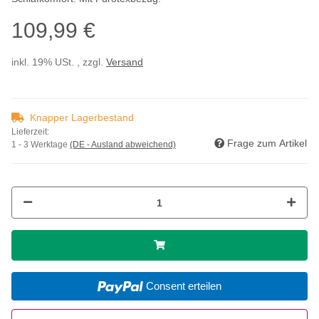
109,99 €
inkl. 19% USt. , zzgl.
Versand
Knapper Lagerbestand
Lieferzeit:
Frage zum Artikel
1 - 3 Werktage
(DE - Ausland abweichend)
Consent erteilen