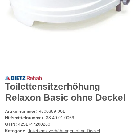
Toilettensitzerhöhung
Relaxon Basic ohne Deckel
Artikelnummer:
R500389-001
Hilfsmittelnummer:
33.40.01.0069
GTIN:
4251747200260
Kategorie:
Toilettensitzerhöhungen ohne Deckel