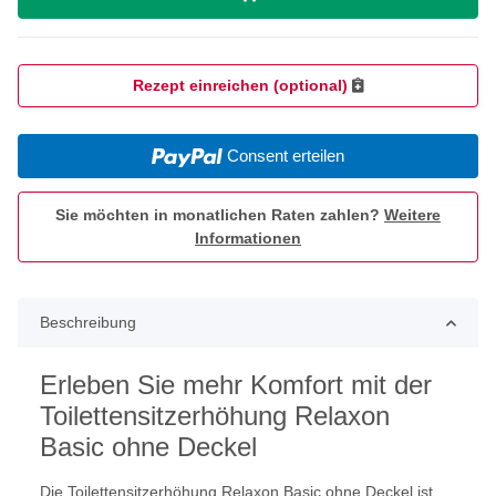
Rezept einreichen (optional)
Consent erteilen
Sie möchten in monatlichen Raten zahlen?
Weitere
Informationen
Beschreibung
Erleben Sie mehr Komfort mit der
Toilettensitzerhöhung Relaxon
Basic ohne Deckel
Die Toilettensitzerhöhung Relaxon Basic ohne Deckel ist