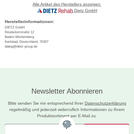
Alle Artikel des Herstellers anzeigen:
Dietz GmbH
Herstellerinformationen:
DIETZ GmbH
Reutäckerstraße 12
Baden-Württemberg
Karlsbad, Deutschland, 76307
dialog@dietz-group.de
Newsletter Abonnieren
Bitte senden Sie mir entsprechend Ihrer
Datenschutzerklärung
regelmäßig und jederzeit widerruflich Informationen zu Ihrem
Produktsortiment per E-Mail zu.
Abonnieren