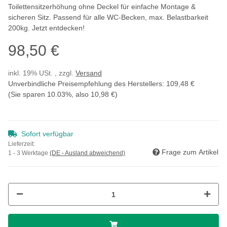
Toilettensitzerhöhung ohne Deckel für einfache Montage &
sicheren Sitz. Passend für alle WC-Becken, max. Belastbarkeit
200kg. Jetzt entdecken!
98,50 €
inkl. 19% USt. , zzgl.
Versand
Unverbindliche Preisempfehlung des Herstellers
:
109,48 €
(Sie sparen
10.03%
, also
10,98 €
)
Sofort verfügbar
Lieferzeit:
Frage zum Artikel
1 - 3 Werktage
(DE - Ausland abweichend)