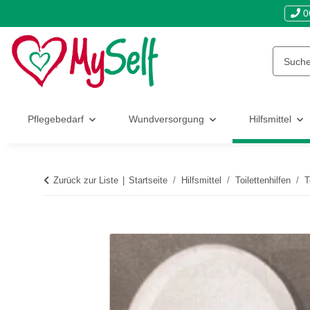
0
Pflegebedarf
Wundversorgung
Hilfsmittel
Zurück zur Liste
Startseite
Hilfsmittel
Toilettenhilfen
T