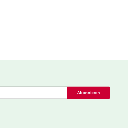
Abonnieren