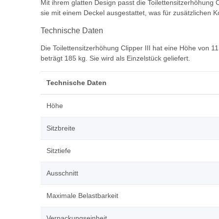
Mit ihrem glatten Design passt die Toilettensitzerhöhung
sie mit einem Deckel ausgestattet, was für zusätzlichen 
Technische Daten
Die Toilettensitzerhöhung Clipper III hat eine Höhe von 1
beträgt 185 kg. Sie wird als Einzelstück geliefert.
Technische Daten
Höhe
Sitzbreite
Sitztiefe
Ausschnitt
Maximale Belastbarkeit
Verpackungseinheit