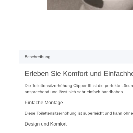
Beschreibung
Erleben Sie Komfort und Einfachheit
Die Toilettensitzerhöhung Clipper III ist die perfekte Lös
ansprechend und lässt sich sehr einfach handhaben.
Einfache Montage
Diese Toilettensitzerhöhung ist superleicht und kann ohn
Design und Komfort