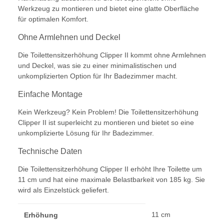
Werkzeug zu montieren und bietet eine glatte Oberfläche
für optimalen Komfort.
Ohne Armlehnen und Deckel
Die Toilettensitzerhöhung Clipper II kommt ohne Armlehnen
und Deckel, was sie zu einer minimalistischen und
unkomplizierten Option für Ihr Badezimmer macht.
Einfache Montage
Kein Werkzeug? Kein Problem! Die Toilettensitzerhöhung
Clipper II ist superleicht zu montieren und bietet so eine
unkomplizierte Lösung für Ihr Badezimmer.
Technische Daten
Die Toilettensitzerhöhung Clipper II erhöht Ihre Toilette um
11 cm und hat eine maximale Belastbarkeit von 185 kg. Sie
wird als Einzelstück geliefert.
11 cm
Erhöhung