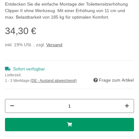
Entdecken Sie die einfache Montage der Toilettensitzerhöhung
Clipper II ohne Werkzeug. Mit einer Erhöhung von 11 cm und
max. Belastbarkeit von 185 kg für optimalen Komfort.
34,30 €
inkl. 19% USt. , zzgl.
Versand
Sofort verfügbar
Lieferzeit:
Frage zum Artikel
1 - 3 Werktage
(DE - Ausland abweichend)