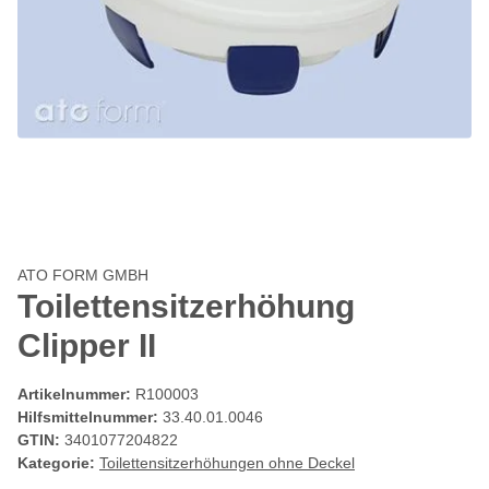
ATO FORM GMBH
Toilettensitzerhöhung
Clipper II
Artikelnummer:
R100003
Hilfsmittelnummer:
33.40.01.0046
GTIN:
3401077204822
Kategorie:
Toilettensitzerhöhungen ohne Deckel