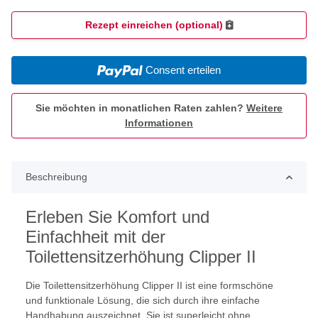
Rezept einreichen (optional)
Consent erteilen
Sie möchten in monatlichen Raten zahlen?
Weitere
Informationen
Beschreibung
Erleben Sie Komfort und
Einfachheit mit der
Toilettensitzerhöhung Clipper II
Die Toilettensitzerhöhung Clipper II ist eine formschöne
und funktionale Lösung, die sich durch ihre einfache
Handhabung auszeichnet. Sie ist superleicht ohne