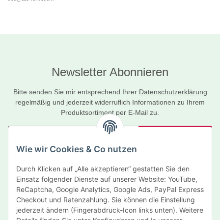
Newsletter Abonnieren
Bitte senden Sie mir entsprechend Ihrer
Datenschutzerklärung
regelmäßig und jederzeit widerruflich Informationen zu Ihrem
Produktsortiment per E-Mail zu.
Abonnieren
Wie wir Cookies & Co nutzen
Newsletter Abonnieren
Durch Klicken auf „Alle akzeptieren“ gestatten Sie den
Informationen
Einsatz folgender Dienste auf unserer Website: YouTube,
ReCaptcha, Google Analytics, Google Ads, PayPal Express
Gesetzliche Informationen
Checkout und Ratenzahlung. Sie können die Einstellung
jederzeit ändern (Fingerabdruck-Icon links unten). Weitere