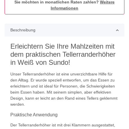
Sie möchten in monatlichen Raten zahlen?
Weitere
Informationen
Beschreibung
Erleichtern Sie Ihre Mahlzeiten mit
dem praktischen Tellerranderhöher
in Weiß von Sundo!
Unser Tellerranderhöher ist eine unverzichtbare Hilfe für
den Alltag. Er wurde speziell entworfen, um das Essen zu
erleichtern und ist ideal für Personen, die Schwierigkeiten
beim Essen haben. Mit seinem simplen, aber effektiven
Design, kann er leicht an den Rand eines Tellers geklemmt
werden.
Praktische Anwendung
Der Tellerranderhöher ist mit drei Klammern ausgestattet,