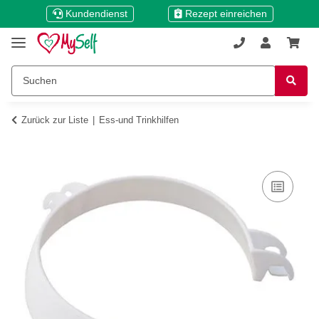
Kundendienst
Rezept einreichen
Zurück zur Liste
Ess-und Trinkhilfen