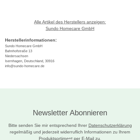
Alle Artikel des Herstellers anzeigen:
Sundo Homecare GmbH
Herstellerinformationen:
Sundo Homecare GmbH
Bahnhofstraße 13
Niedersachsen
Isernhagen, Deutschland, 30916
info@sundo-homecare.de
Newsletter Abonnieren
Bitte senden Sie mir entsprechend Ihrer
Datenschutzerklärung
regelmäßig und jederzeit widerruflich Informationen zu Ihrem
Produktsortiment per E-Mail zu.