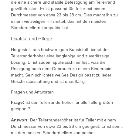
die eine sichere und stabile Befestigung am Tellerrand
gewährleisten. Er ist passend für Teller mit einem
Durchmesser von etwa 23 bis 28 cm. Dies macht ihn zu
einem vielseitigen Hilfsmittel, das mit den meisten
Standardtellern kompatibel ist.
Qualität und Pflege
Hergestellt aus hochwertigem Kunststoff, bietet der
Tellerranderhöher eine langlebige und zuverlässige
Lösung. Er ist zudem spülmaschinenfest, was die
Reinigung nach dem Gebrauch zu einem Kinderspiel
macht. Sein schlichtes weißes Design passt zu jeder
Geschirrausstattung und ist unauffällig.
Fragen und Antworten
Frage:
Ist der Tellerranderhöher für alle Tellergrößen
geeignet?
Antwort:
Der Tellerranderhöher ist für Teller mit einem
Durchmesser von etwa 23 bis 28 cm geeignet. Er ist somit
mit den meisten Standardtellern kompatibel.