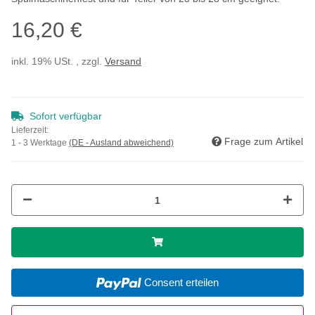
16,20 €
inkl. 19% USt. , zzgl.
Versand
Sofort verfügbar
Lieferzeit:
Frage zum Artikel
1 - 3 Werktage
(DE - Ausland abweichend)
Consent erteilen