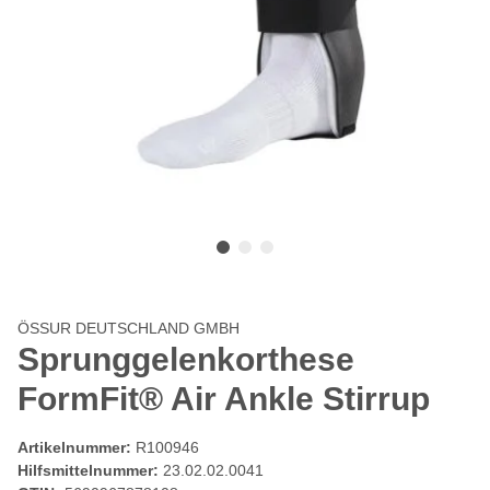
ÖSSUR DEUTSCHLAND GMBH
Sprunggelenkorthese
FormFit® Air Ankle Stirrup
Artikelnummer:
R100946
Hilfsmittelnummer:
23.02.02.0041