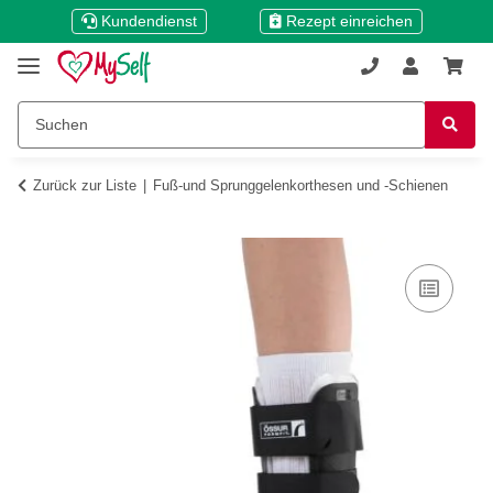
Kundendienst
Rezept einreichen
Zurück zur Liste
Fuß-und Sprunggelenkorthesen und -Schienen