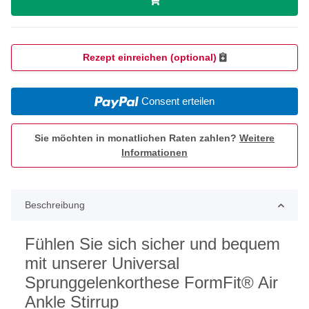
Rezept einreichen (optional)
Consent erteilen
Sie möchten in monatlichen Raten zahlen?
Weitere
Informationen
Beschreibung
Fühlen Sie sich sicher und bequem
mit unserer Universal
Sprunggelenkorthese FormFit® Air
Ankle Stirrup