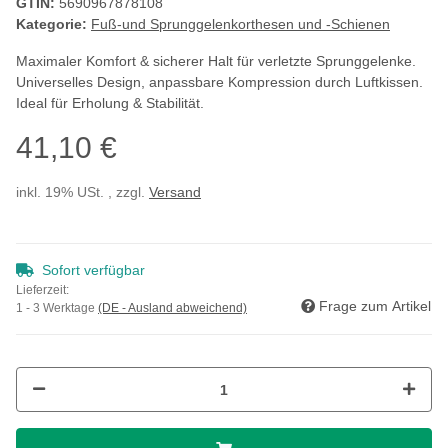
GTIN:
5690967878108
Kategorie:
Fuß-und Sprunggelenkorthesen und -Schienen
Maximaler Komfort & sicherer Halt für verletzte Sprunggelenke.
Universelles Design, anpassbare Kompression durch Luftkissen.
Ideal für Erholung & Stabilität.
41,10 €
inkl. 19% USt. , zzgl.
Versand
Sofort verfügbar
Lieferzeit:
Frage zum Artikel
1 - 3 Werktage
(DE - Ausland abweichend)