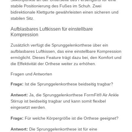
stabile Positionierung des Fußes im Schuh. Zwei
bidirektionale Klettgurte gewährleisten einen sicheren und
stabilen Sitz.
Aufblasbares Luftkissen für einstellbare
Kompression
Zusätzlich verfügt die Sprunggelenkorthese über ein
aufblasbares Luftkissen, das eine einstellbare Kompression
ermöglicht. Dieses Feature trägt dazu bei, den Komfort und
die Effektivität der Orthese weiter zu erhöhen.
Fragen und Antworten
Frage:
Ist die Sprunggelenkorthese beidseitig tragbar?
Antwort:
Ja, die Sprunggelenkorthese FormFit® Air Ankle
Stirrup ist beidseitig tragbar und kann somit flexibel
eingesetzt werden.
Frage:
Für welche Körpergröße ist die Orthese geeignet?
Antwort:
Die Sprunggelenkorthese ist für eine