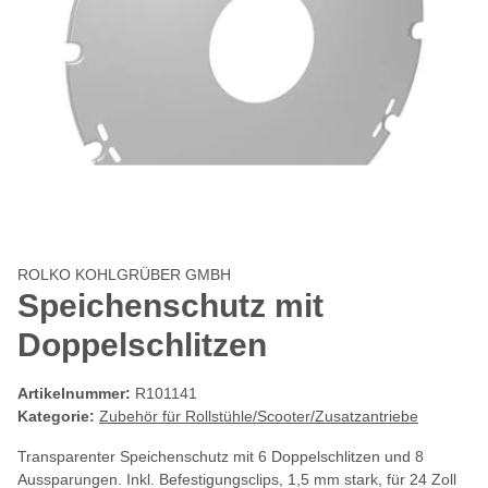
ROLKO KOHLGRÜBER GMBH
Speichenschutz mit
Doppelschlitzen
Artikelnummer:
R101141
Kategorie:
Zubehör für Rollstühle/Scooter/Zusatzantriebe
Transparenter Speichenschutz mit 6 Doppelschlitzen und 8
Aussparungen. Inkl. Befestigungsclips, 1,5 mm stark, für 24 Zoll