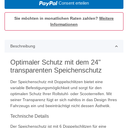
Consent erteilen
Sie möchten in monatlichen Raten zahlen?
Weitere
Informationen
Beschreibung
Optimaler Schutz mit dem 24"
transparenten Speichenschutz
Der Speichenschutz mit Doppelschlitzen bietet eine
variable Befestigungsmöglichkeit und sorgt für den
optimalen Schutz Ihrer Rollstuhl- oder Scooterreifen. Mit
seiner Transparenz fügt er sich nahtlos in das Design Ihres
Fahrzeugs ein und beeinträchtigt nicht dessen Ästhetik.
Technische Details
Der Speichenschutz ist mit 6 Doppelschlitzen für eine