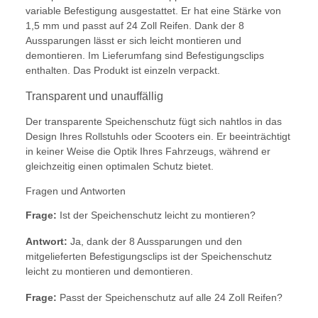
variable Befestigung ausgestattet. Er hat eine Stärke von
1,5 mm und passt auf 24 Zoll Reifen. Dank der 8
Aussparungen lässt er sich leicht montieren und
demontieren. Im Lieferumfang sind Befestigungsclips
enthalten. Das Produkt ist einzeln verpackt.
Transparent und unauffällig
Der transparente Speichenschutz fügt sich nahtlos in das
Design Ihres Rollstuhls oder Scooters ein. Er beeinträchtigt
in keiner Weise die Optik Ihres Fahrzeugs, während er
gleichzeitig einen optimalen Schutz bietet.
Fragen und Antworten
Frage:
Ist der Speichenschutz leicht zu montieren?
Antwort:
Ja, dank der 8 Aussparungen und den
mitgelieferten Befestigungsclips ist der Speichenschutz
leicht zu montieren und demontieren.
Frage:
Passt der Speichenschutz auf alle 24 Zoll Reifen?