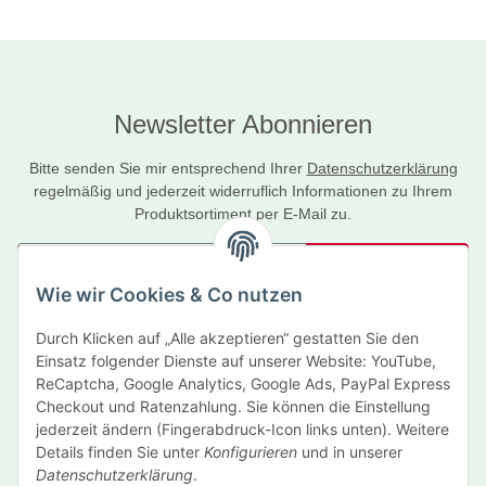
Newsletter Abonnieren
Bitte senden Sie mir entsprechend Ihrer
Datenschutzerklärung
regelmäßig und jederzeit widerruflich Informationen zu Ihrem
Produktsortiment per E-Mail zu.
Abonnieren
Wie wir Cookies & Co nutzen
Newsletter Abonnieren
Durch Klicken auf „Alle akzeptieren“ gestatten Sie den
Informationen
Einsatz folgender Dienste auf unserer Website: YouTube,
ReCaptcha, Google Analytics, Google Ads, PayPal Express
Gesetzliche Informationen
Checkout und Ratenzahlung. Sie können die Einstellung
jederzeit ändern (Fingerabdruck-Icon links unten). Weitere
Details finden Sie unter
Konfigurieren
und in unserer
Hersteller
Datenschutzerklärung
.