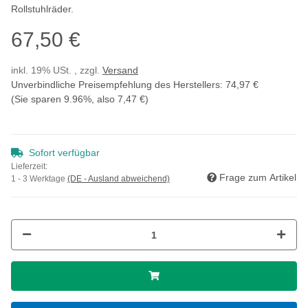
Rollstuhlräder.
67,50 €
inkl. 19% USt. , zzgl.
Versand
Unverbindliche Preisempfehlung des Herstellers
:
74,97 €
(Sie sparen
9.96%
, also
7,47 €
)
Sofort verfügbar
Lieferzeit:
Frage zum Artikel
1 - 3 Werktage
(DE - Ausland abweichend)