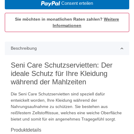
Consent erteilen
Sie möchten in monatlichen Raten zahlen?
Weitere
Informationen
Beschreibung
Seni Care Schutzservietten: Der
ideale Schutz für Ihre Kleidung
während der Mahlzeiten
Die Seni Care Schutzservietten sind speziell dafür
entwickelt worden, Ihre Kleidung während der
Nahrungsaufnahme zu schützen. Sie bestehen aus
reißfestem Zellstofftissue, welches eine weiche Oberfläche
bietet und somit für ein angenehmes Tragegefühl sorgt.
Produktdetails