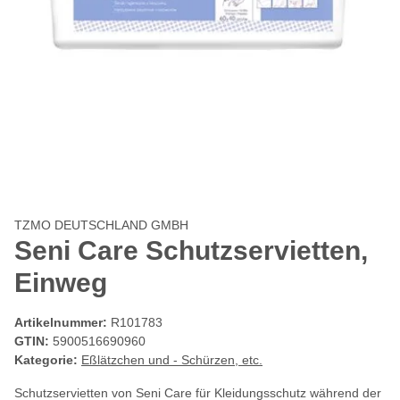
TZMO DEUTSCHLAND GMBH
Seni Care Schutzservietten,
Einweg
Artikelnummer:
R101783
GTIN:
5900516690960
Kategorie:
Eßlätzchen und - Schürzen, etc.
Schutzservietten von Seni Care für Kleidungsschutz während der