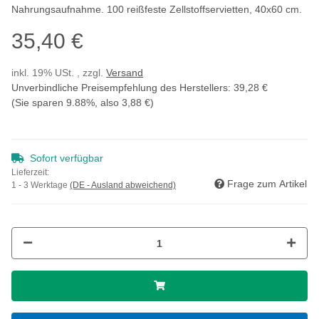
Nahrungsaufnahme. 100 reißfeste Zellstoffservietten, 40x60 cm.
35,40 €
inkl. 19% USt. , zzgl.
Versand
Unverbindliche Preisempfehlung des Herstellers
:
39,28 €
(Sie sparen
9.88%
, also
3,88 €
)
Sofort verfügbar
Lieferzeit:
Frage zum Artikel
1 - 3 Werktage
(DE - Ausland abweichend)