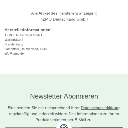
Alle Artikel des Herstellers anzeigen:
TZMO Deutschland GmbH
Herstellerinformationen:
TZMO Deutschland GmbH
Waldstraße 2
Brandenburg
Biesenthal, Deutschland, 16359
info@tzmo.de
Newsletter Abonnieren
Bitte senden Sie mir entsprechend Ihrer
Datenschutzerklärung
regelmäßig und jederzeit widerruflich Informationen zu Ihrem
Produktsortiment per E-Mail zu.