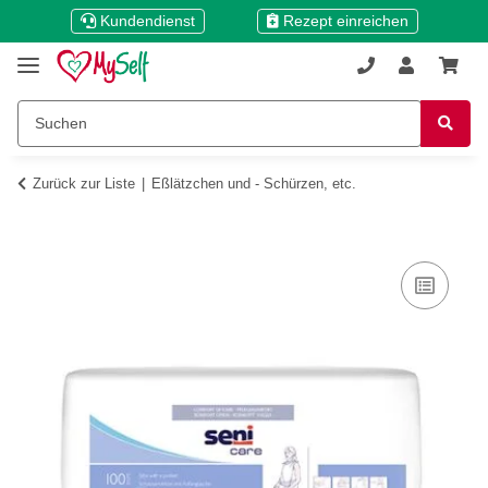
Kundendienst
Rezept einreichen
Zurück zur Liste
Eßlätzchen und - Schürzen, etc.