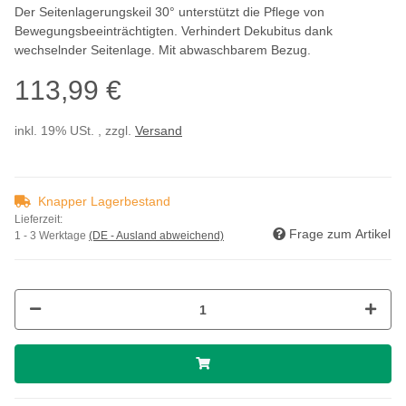
Der Seitenlagerungskeil 30° unterstützt die Pflege von
Bewegungsbeeinträchtigten. Verhindert Dekubitus dank
wechselnder Seitenlage. Mit abwaschbarem Bezug.
113,99 €
inkl. 19% USt. , zzgl.
Versand
Knapper Lagerbestand
Lieferzeit:
Frage zum Artikel
1 - 3 Werktage
(DE - Ausland abweichend)