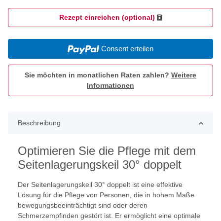
Rezept einreichen (optional)
Consent erteilen
Sie möchten in monatlichen Raten zahlen?
Weitere
Informationen
Beschreibung
Optimieren Sie die Pflege mit dem
Seitenlagerungskeil 30° doppelt
Der Seitenlagerungskeil 30° doppelt ist eine effektive
Lösung für die Pflege von Personen, die in hohem Maße
bewegungsbeeinträchtigt sind oder deren
Schmerzempfinden gestört ist. Er ermöglicht eine optimale