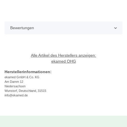
Bewertungen
Alle Artikel des Herstellers anzeigen:
ekamed OHG
Herstellerinformationen:
ekamed GmbH & Co. KG
Am Damm 12
Niedersachsen
Wunstorf, Deutschland, 31515
info@ekamed.de