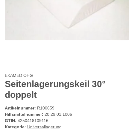
EKAMED OHG
Seitenlagerungskeil 30°
doppelt
Artikelnummer:
R100659
Hilfsmittelnummer:
20.29.01.1006
GTIN:
4250418109116
Kategorie:
Universallagerung