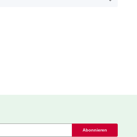
Abonnieren