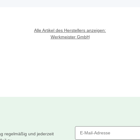
Alle Artikel des Herstellers anzeigen:
Werkmeister GmbH
ng
regelmäßig und jederzeit