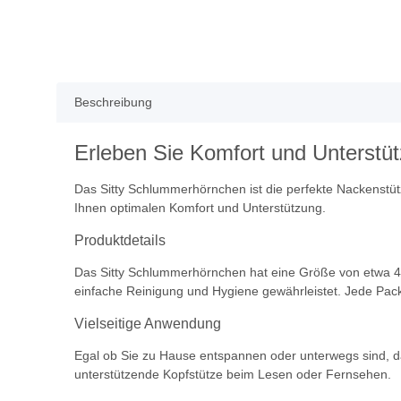
Beschreibung
Erleben Sie Komfort und Unterstü
Das Sitty Schlummerhörnchen ist die perfekte Nackenstüt
Ihnen optimalen Komfort und Unterstützung.
Produktdetails
Das Sitty Schlummerhörnchen hat eine Größe von etwa 40
einfache Reinigung und Hygiene gewährleistet. Jede Pac
Vielseitige Anwendung
Egal ob Sie zu Hause entspannen oder unterwegs sind, da
unterstützende Kopfstütze beim Lesen oder Fernsehen.