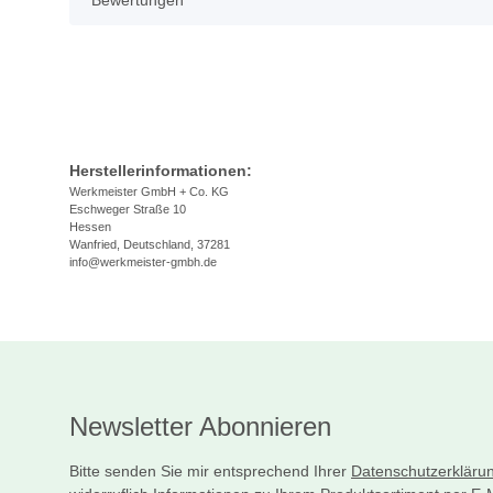
Bewertungen
Herstellerinformationen:
Werkmeister GmbH + Co. KG
Eschweger Straße 10
Hessen
Wanfried, Deutschland, 37281
info@werkmeister-gmbh.de
Newsletter Abonnieren
Bitte senden Sie mir entsprechend Ihrer
Datenschutzerkläru