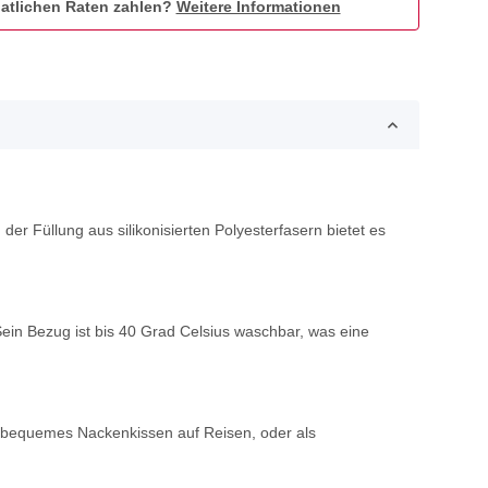
atlichen Raten zahlen?
Weitere Informationen
 Füllung aus silikonisierten Polyesterfasern bietet es
in Bezug ist bis 40 Grad Celsius waschbar, was eine
ls bequemes Nackenkissen auf Reisen, oder als