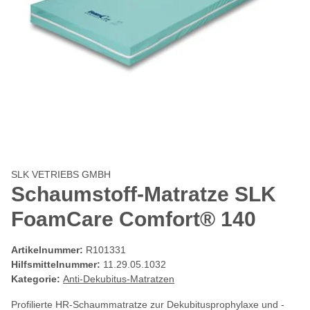
SLK VETRIEBS GMBH
Schaumstoff-Matratze SLK
FoamCare Comfort® 140
Artikelnummer:
R101331
Hilfsmittelnummer:
11.29.05.1032
Kategorie:
Anti-Dekubitus-Matratzen
Profilierte HR-Schaummatratze zur Dekubitusprophylaxe und -