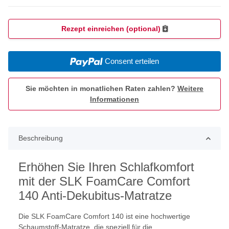
Rezept einreichen (optional)
Consent erteilen
Sie möchten in monatlichen Raten zahlen?
Weitere
Informationen
Beschreibung
Erhöhen Sie Ihren Schlafkomfort
mit der SLK FoamCare Comfort
140 Anti-Dekubitus-Matratze
Die SLK FoamCare Comfort 140 ist eine hochwertige
Schaumstoff-Matratze, die speziell für die