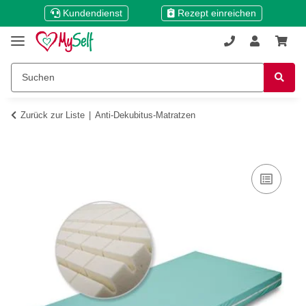
Kundendienst
Rezept einreichen
Zurück zur Liste
Anti-Dekubitus-Matratzen