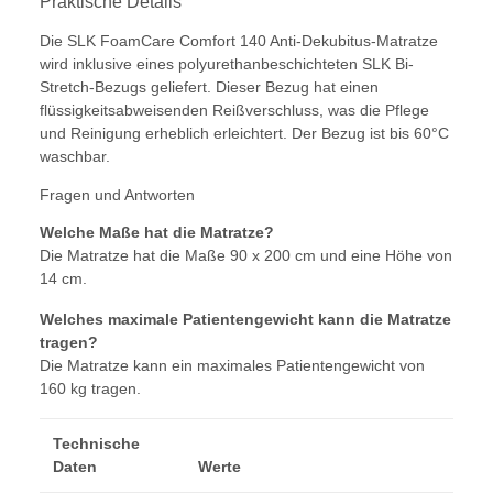
Praktische Details
Die SLK FoamCare Comfort 140 Anti-Dekubitus-Matratze
wird inklusive eines polyurethanbeschichteten SLK Bi-
Stretch-Bezugs geliefert. Dieser Bezug hat einen
flüssigkeitsabweisenden Reißverschluss, was die Pflege
und Reinigung erheblich erleichtert. Der Bezug ist bis 60°C
waschbar.
Fragen und Antworten
Welche Maße hat die Matratze?
Die Matratze hat die Maße 90 x 200 cm und eine Höhe von
14 cm.
Welches maximale Patientengewicht kann die Matratze
tragen?
Die Matratze kann ein maximales Patientengewicht von
160 kg tragen.
Technische
Daten
Werte