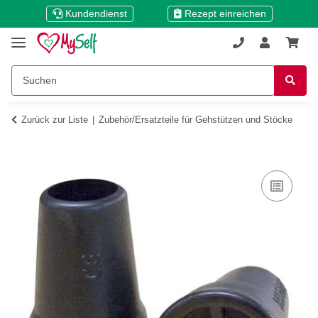
Kundendienst
Rezept einreichen
Zurück zur Liste
Zubehör/Ersatzteile für Gehstützen und Stöcke