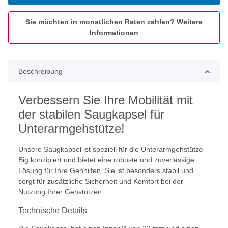
Sie möchten in monatlichen Raten zahlen?
Weitere
Informationen
Beschreibung
Verbessern Sie Ihre Mobilität mit
der stabilen Saugkapsel für
Unterarmgehstütze!
Unsere Saugkapsel ist speziell für die Unterarmgehstütze
Big konzipiert und bietet eine robuste und zuverlässige
Lösung für Ihre Gehhilfen. Sie ist besonders stabil und
sorgt für zusätzliche Sicherheit und Komfort bei der
Nutzung Ihrer Gehstützen.
Technische Details