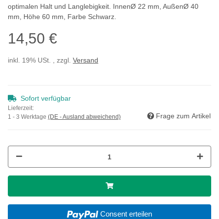
optimalen Halt und Langlebigkeit. InnenØ 22 mm, AußenØ 40
mm, Höhe 60 mm, Farbe Schwarz.
14,50 €
inkl. 19% USt. , zzgl.
Versand
Sofort verfügbar
Lieferzeit:
Frage zum Artikel
1 - 3 Werktage
(DE - Ausland abweichend)
Consent erteilen