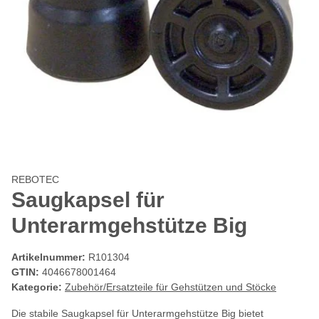
REBOTEC
Saugkapsel für
Unterarmgehstütze Big
Artikelnummer:
R101304
GTIN:
4046678001464
Kategorie:
Zubehör/Ersatzteile für Gehstützen und Stöcke
Die stabile Saugkapsel für Unterarmgehstütze Big bietet