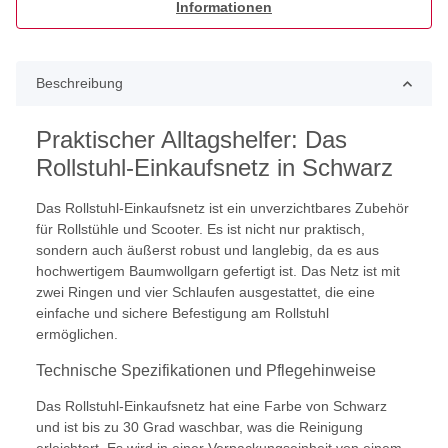
Informationen
Beschreibung
Praktischer Alltagshelfer: Das
Rollstuhl-Einkaufsnetz in Schwarz
Das Rollstuhl-Einkaufsnetz ist ein unverzichtbares Zubehör
für Rollstühle und Scooter. Es ist nicht nur praktisch,
sondern auch äußerst robust und langlebig, da es aus
hochwertigem Baumwollgarn gefertigt ist. Das Netz ist mit
zwei Ringen und vier Schlaufen ausgestattet, die eine
einfache und sichere Befestigung am Rollstuhl
ermöglichen.
Technische Spezifikationen und Pflegehinweise
Das Rollstuhl-Einkaufsnetz hat eine Farbe von Schwarz
und ist bis zu 30 Grad waschbar, was die Reinigung