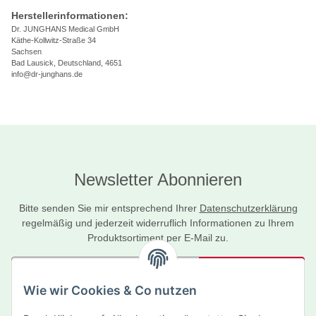
Herstellerinformationen:
Dr. JUNGHANS Medical GmbH
Käthe-Kollwitz-Straße 34
Sachsen
Bad Lausick, Deutschland, 4651
info@dr-junghans.de
Newsletter Abonnieren
Bitte senden Sie mir entsprechend Ihrer
Datenschutzerklärung
regelmäßig und jederzeit widerruflich Informationen zu Ihrem
Produktsortiment per E-Mail zu.
Abonnieren
Wie wir Cookies & Co nutzen
Newsletter Abonnieren