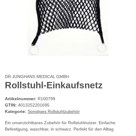
DR.JUNGHANS MEDICAL GMBH
Rollstuhl-Einkaufsnetz
Artikelnummer:
R100799
GTIN:
4013252201695
Kategorie:
Sonstiges Rollstuhlzubehör
Ein unverzichtbares Zubehör für Rollstuhlnutzer. Einfache
Befestigung, waschbar, in schwarz. Perfekt für den Alltag.