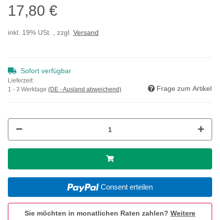
17,80 €
inkl. 19% USt. , zzgl.
Versand
Sofort verfügbar
Lieferzeit:
Frage zum Artikel
1 - 3 Werktage
(DE - Ausland abweichend)
Consent erteilen
Sie möchten in monatlichen Raten zahlen?
Weitere