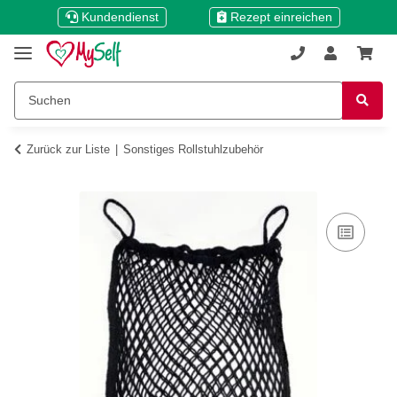
Kundendienst
Rezept einreichen
Zurück zur Liste
Sonstiges Rollstuhlzubehör