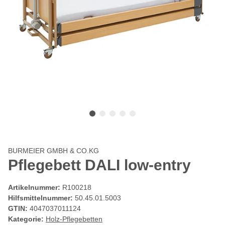
BURMEIER GMBH & CO.KG
Pflegebett DALI low-entry
Artikelnummer:
R100218
Hilfsmittelnummer:
50.45.01.5003
GTIN:
4047037011124
Kategorie:
Holz-Pflegebetten