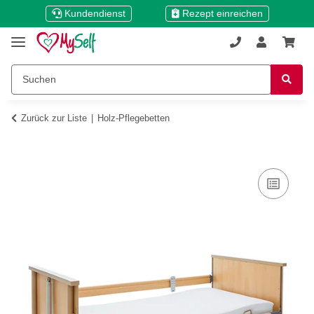
Kundendienst
Rezept einreichen
Zurück zur Liste
Holz-Pflegebetten