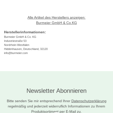
Alle Artikel des Herstellers anzeigen:
Burmeier GmbH & Co.KG
Herstellerinformationen:
Burmeier GmbH & Co. KG
Industriestraße 53
Nordrhein-Westfalen
Hiddenhausen, Deutschland, 32120
info@burmeier.com
Newsletter Abonnieren
Bitte senden Sie mir entsprechend Ihrer
Datenschutzerklärung
regelmäßig und jederzeit widerruflich Informationen zu Ihrem
Produktsortiment per E-Mail zu.