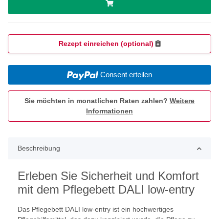
Rezept einreichen (optional)
Consent erteilen
Sie möchten in monatlichen Raten zahlen?
Weitere
Informationen
Beschreibung
Erleben Sie Sicherheit und Komfort
mit dem Pflegebett DALI low-entry
Das Pflegebett DALI low-entry ist ein hochwertiges