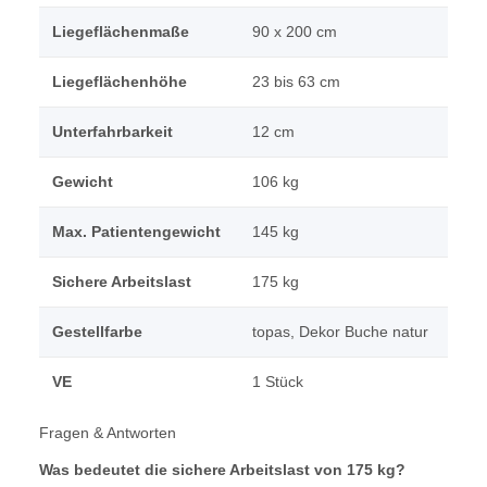
Liegeflächenmaße
90 x 200 cm
Liegeflächenhöhe
23 bis 63 cm
Unterfahrbarkeit
12 cm
Gewicht
106 kg
Max. Patientengewicht
145 kg
Sichere Arbeitslast
175 kg
Gestellfarbe
topas, Dekor Buche natur
VE
1 Stück
Fragen & Antworten
Was bedeutet die sichere Arbeitslast von 175 kg?