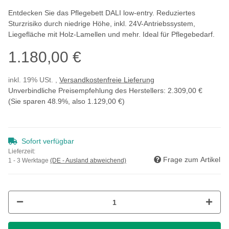
Entdecken Sie das Pflegebett DALI low-entry. Reduziertes
Sturzrisiko durch niedrige Höhe, inkl. 24V-Antriebssystem,
Liegefläche mit Holz-Lamellen und mehr. Ideal für Pflegebedarf.
1.180,00 €
inkl. 19% USt. ,
Versandkostenfreie Lieferung
Unverbindliche Preisempfehlung des Herstellers
:
2.309,00 €
(Sie sparen
48.9%
, also
1.129,00 €
)
Sofort verfügbar
Lieferzeit:
Frage zum Artikel
1 - 3 Werktage
(DE - Ausland abweichend)