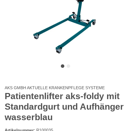
AKS GMBH AKTUELLE KRANKENPFLEGE SYSTEME
Patientenlifter aks-foldy mit
Standardgurt und Aufhänger
wasserblau
Artikelnummer:
R100035