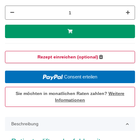
Rezept einreichen (optional)
Consent erteilen
Sie möchten in monatlichen Raten zahlen?
Weitere
Informationen
Beschreibung