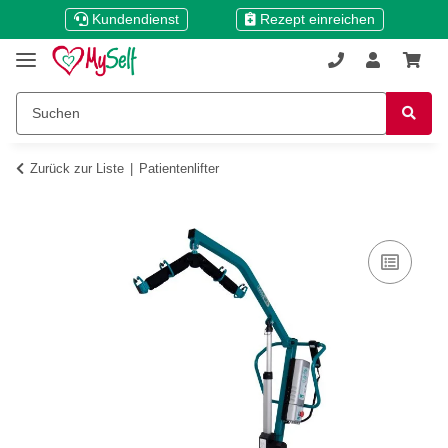
Kundendienst
Rezept einreichen
Zurück zur Liste
Patientenlifter