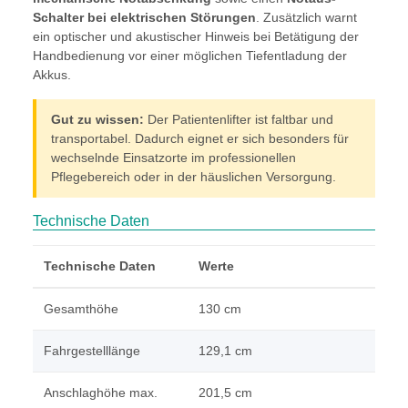
Schalter bei elektrischen Störungen
. Zusätzlich warnt
ein optischer und akustischer Hinweis bei Betätigung der
Handbedienung vor einer möglichen Tiefentladung der
Akkus.
Gut zu wissen:
Der Patientenlifter ist faltbar und
transportabel. Dadurch eignet er sich besonders für
wechselnde Einsatzorte im professionellen
Pflegebereich oder in der häuslichen Versorgung.
Technische Daten
Technische Daten
Werte
Gesamthöhe
130 cm
Fahrgestelllänge
129,1 cm
Anschlaghöhe max.
201,5 cm