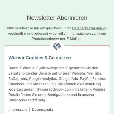
Newsletter Abonnieren
Bitte senden Sie mir entsprechend Ihrer
Datenschutzerklärung
regelmäßig und jederzeit widerruflich Informationen zu Ihrem
Produktsortiment per E-Mail zu.
Abonnieren
Wie wir Cookies & Co nutzen
Newsletter Abonnieren
Durch Klicken auf „Alle akzeptieren“ gestatten Sie den
Informationen
Einsatz folgender Dienste auf unserer Website: YouTube,
ReCaptcha, Google Analytics, Google Ads, PayPal Express
Gesetzliche Informationen
Checkout und Ratenzahlung. Sie können die Einstellung
jederzeit ändern (Fingerabdruck-Icon links unten). Weitere
Details finden Sie unter
Konfigurieren
und in unserer
Hersteller
Datenschutzerklärung
.
Impressum
|
Datenschutz