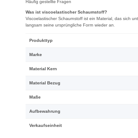
Häufig gestellte Fragen
Was ist viscoelastischer Schaumstoff?
Viscoelastischer Schaumstoff ist ein Material, das sich 
langsam seine ursprüngliche Form wieder an.
Produkttyp
Marke
Material Kern
Material Bezug
Maße
Aufbewahrung
Verkaufseinheit