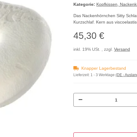
Kategorie:
Kopfkissen, Nackenk
Das Nackenhörnchen Sitty Schlaf
Kurzschlaf. Kern aus viscoelas
45,30 €
inkl. 19% USt. , zzgl.
Versand
Knapper Lagerbestand
Lieferzeit:
1 - 3 Werktage
(DE - Ausla