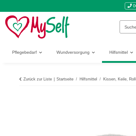
0
Pflegebedarf
Wundversorgung
Hilfsmittel
Zurück zur Liste
Startseite
Hilfsmittel
Kissen, Keile, Rol