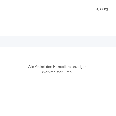
0,39
kg
Alle Artikel des Herstellers anzeigen:
Werkmeister GmbH