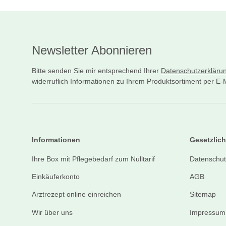
Newsletter Abonnieren
Bitte senden Sie mir entsprechend Ihrer
Datenschutzerkläru
widerruflich Informationen zu Ihrem Produktsortiment per E-M
Informationen
Gesetzlich
Ihre Box mit Pflegebedarf zum Nulltarif
Datenschut
Einkäuferkonto
AGB
Arztrezept online einreichen
Sitemap
Wir über uns
Impressum