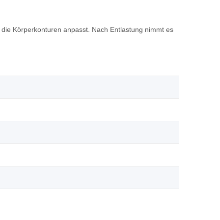
an die Körperkonturen anpasst. Nach Entlastung nimmt es