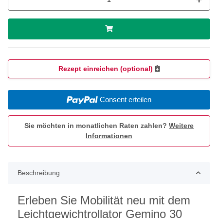
Rezept einreichen (optional)
Consent erteilen
Sie möchten in monatlichen Raten zahlen?
Weitere
Informationen
Beschreibung
Erleben Sie Mobilität neu mit dem
Leichtgewichtrollator Gemino 30