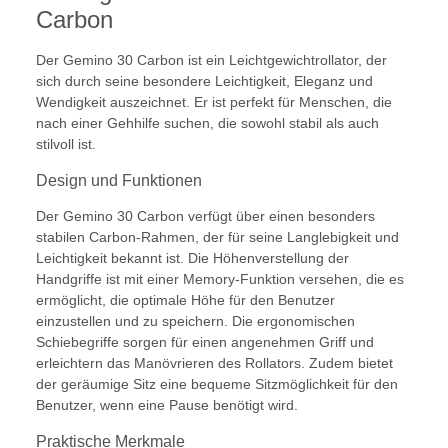
Carbon
Der Gemino 30 Carbon ist ein Leichtgewichtrollator, der
sich durch seine besondere Leichtigkeit, Eleganz und
Wendigkeit auszeichnet. Er ist perfekt für Menschen, die
nach einer Gehhilfe suchen, die sowohl stabil als auch
stilvoll ist.
Design und Funktionen
Der Gemino 30 Carbon verfügt über einen besonders
stabilen Carbon-Rahmen, der für seine Langlebigkeit und
Leichtigkeit bekannt ist. Die Höhenverstellung der
Handgriffe ist mit einer Memory-Funktion versehen, die es
ermöglicht, die optimale Höhe für den Benutzer
einzustellen und zu speichern. Die ergonomischen
Schiebegriffe sorgen für einen angenehmen Griff und
erleichtern das Manövrieren des Rollators. Zudem bietet
der geräumige Sitz eine bequeme Sitzmöglichkeit für den
Benutzer, wenn eine Pause benötigt wird.
Praktische Merkmale