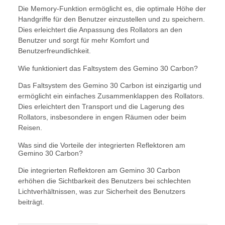
Die Memory-Funktion ermöglicht es, die optimale Höhe der
Handgriffe für den Benutzer einzustellen und zu speichern.
Dies erleichtert die Anpassung des Rollators an den
Benutzer und sorgt für mehr Komfort und
Benutzerfreundlichkeit.
Wie funktioniert das Faltsystem des Gemino 30 Carbon?
Das Faltsystem des Gemino 30 Carbon ist einzigartig und
ermöglicht ein einfaches Zusammenklappen des Rollators.
Dies erleichtert den Transport und die Lagerung des
Rollators, insbesondere in engen Räumen oder beim
Reisen.
Was sind die Vorteile der integrierten Reflektoren am
Gemino 30 Carbon?
Die integrierten Reflektoren am Gemino 30 Carbon
erhöhen die Sichtbarkeit des Benutzers bei schlechten
Lichtverhältnissen, was zur Sicherheit des Benutzers
beiträgt.