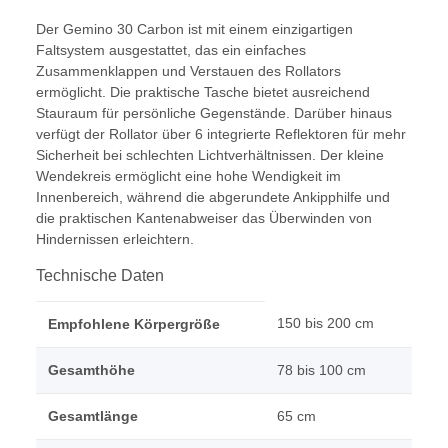
Der Gemino 30 Carbon ist mit einem einzigartigen
Faltsystem ausgestattet, das ein einfaches
Zusammenklappen und Verstauen des Rollators
ermöglicht. Die praktische Tasche bietet ausreichend
Stauraum für persönliche Gegenstände. Darüber hinaus
verfügt der Rollator über 6 integrierte Reflektoren für mehr
Sicherheit bei schlechten Lichtverhältnissen. Der kleine
Wendekreis ermöglicht eine hohe Wendigkeit im
Innenbereich, während die abgerundete Ankipphilfe und
die praktischen Kantenabweiser das Überwinden von
Hindernissen erleichtern.
Technische Daten
150 bis 200 cm
Empfohlene Körpergröße
Gesamthöhe
78 bis 100 cm
Gesamtlänge
65 cm