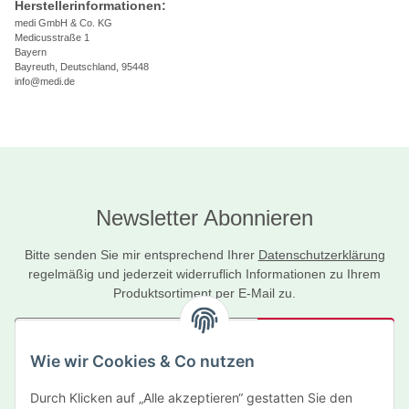
Herstellerinformationen:
medi GmbH & Co. KG
Medicusstraße 1
Bayern
Bayreuth, Deutschland, 95448
info@medi.de
Newsletter Abonnieren
Bitte senden Sie mir entsprechend Ihrer
Datenschutzerklärung
regelmäßig und jederzeit widerruflich Informationen zu Ihrem
Produktsortiment per E-Mail zu.
Abonnieren
Wie wir Cookies & Co nutzen
Newsletter Abonnieren
Durch Klicken auf „Alle akzeptieren“ gestatten Sie den
Informationen