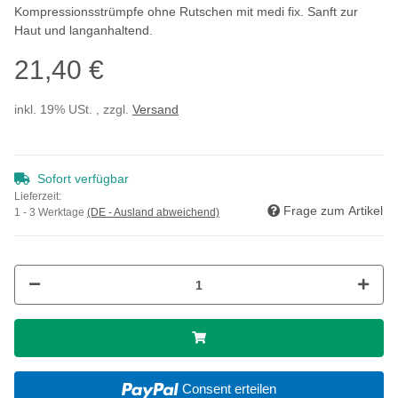
Kompressionsstrümpfe ohne Rutschen mit medi fix. Sanft zur
Haut und langanhaltend.
21,40 €
inkl. 19% USt. , zzgl.
Versand
Sofort verfügbar
Lieferzeit:
Frage zum Artikel
1 - 3 Werktage
(DE - Ausland abweichend)
Consent erteilen