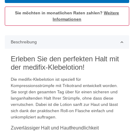
Sie möchten in monatlichen Raten zahlen?
Weitere
Informationen
Beschreibung
Erleben Sie den perfekten Halt mit
der medifix-Klebelotion!
Die medifix-Klebelotion ist speziell für
Kompressionsstrümpfe mit Trikotrand entwickelt worden.
Sie sorgt den gesamten Tag über für einen sicheren und
langanhaltenden Halt Ihrer Strümpfe, ohne dass diese
verrutschen. Dabei ist die Lotion sanft zur Haut und lässt
sich dank der praktischen Roll-on Flasche einfach und
unkompliziert auftragen.
Zuverlässiger Halt und Hautfreundlichkeit