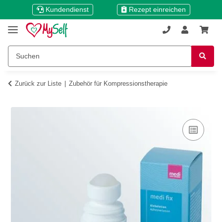
Kundendienst
Rezept einreichen
Zurück zur Liste
Zubehör für Kompressionstherapie