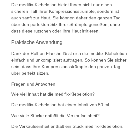
Die medifix-Klebelotion bietet Ihnen nicht nur einen
sicheren Halt Ihrer Kompressionsstrümpfe, sondern ist
auch sanft zur Haut. Sie können daher den ganzen Tag
über den perfekten Sitz Ihrer Strümpfe genießen, ohne
dass diese rutschen oder Ihre Haut irritieren.
Praktische Anwendung
Dank der Roll-on Flasche lässt sich die medifix-Klebelotion
einfach und unkompliziert auftragen. So können Sie sicher
sein, dass Ihre Kompressionsstrümpfe den ganzen Tag
über perfekt sitzen.
Fragen und Antworten
Wie viel Inhalt hat die medifix-Klebelotion?
Die medifix-Klebelotion hat einen Inhalt von 50 ml.
Wie viele Stücke enthält die Verkaufseinheit?
Die Verkaufseinheit enthält ein Stück medifix-Klebelotion.