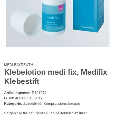
MEDI BAYREUTH
Klebelotion medi fix, Medifix
Klebestift
Artikelnummer:
R101971
GTIN:
4061736498185
Kategorie:
Zubehör für Kompressionstherapie
Sorgen Sie für den ganzen Tag perfekten Sitz Ihrer